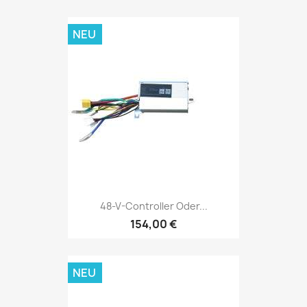
NEU
48-V-Controller Oder...
154,00 €
NEU