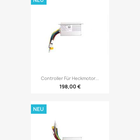
NEU
Controller Für Heckmotor...
198,00 €
NEU