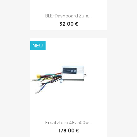
BLE-Dashboard Zum...
32,00 €
NEU
Ersatzteile 48v 500w...
178,00 €