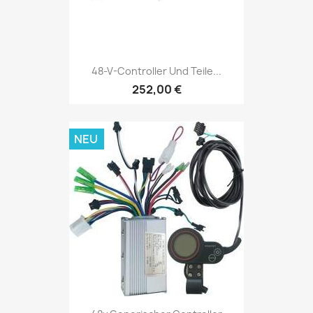
48-V-Controller Und Teile...
252,00 €
NEU