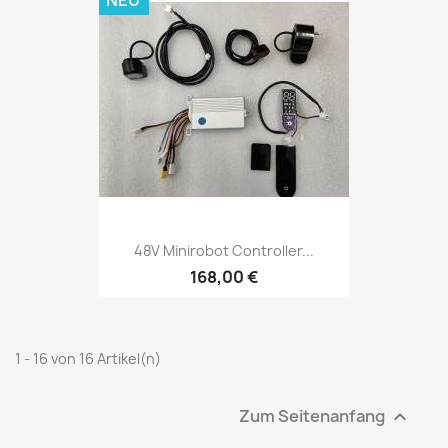
48V Minirobot Controller...
168,00 €
1 - 16 von 16 Artikel(n)
Zum Seitenanfang
