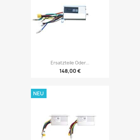
Ersatzteile Oder...
148,00 €
NEU