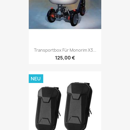
Transportbox Für Monorim X3...
125,00 €
NEU