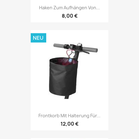
Haken Zum Aufhängen Von...
8,00 €
NEU
Frontkorb Mit Halterung Für...
12,00 €