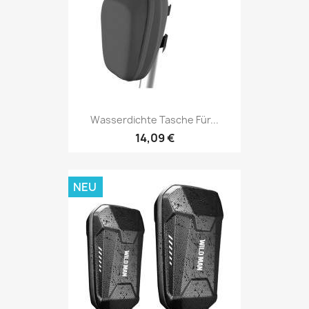
Wasserdichte Tasche Für...
14,09 €
NEU