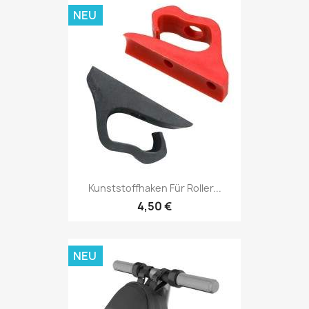
NEU
Kunststoffhaken Für Roller...
4,50 €
NEU