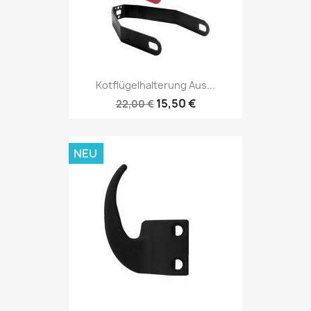
Kotflügelhalterung Aus...
15,50 €
22,00 €
NEU