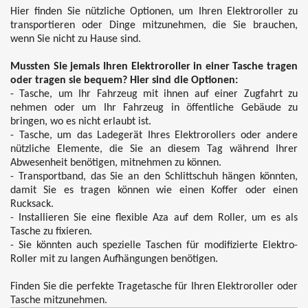
Hier finden Sie nützliche Optionen, um Ihren Elektroroller zu
transportieren oder Dinge mitzunehmen, die Sie brauchen,
wenn Sie nicht zu Hause sind.
Mussten Sie jemals Ihren Elektroroller in einer Tasche tragen
oder tragen sie bequem? Hier sind die Optionen:
- Tasche, um Ihr Fahrzeug mit ihnen auf einer Zugfahrt zu
nehmen oder um Ihr Fahrzeug in öffentliche Gebäude zu
bringen, wo es nicht erlaubt ist.
- Tasche, um das Ladegerät Ihres Elektrorollers oder andere
nützliche Elemente, die Sie an diesem Tag während Ihrer
Abwesenheit benötigen, mitnehmen zu können.
- Transportband, das Sie an den Schlittschuh hängen könnten,
damit Sie es tragen können wie einen Koffer oder einen
Rucksack.
- Installieren Sie eine flexible Aza auf dem Roller, um es als
Tasche zu fixieren.
- Sie könnten auch spezielle Taschen für modifizierte Elektro-
Roller mit zu langen Aufhängungen benötigen.
Finden Sie die perfekte Tragetasche für Ihren Elektroroller oder
Tasche mitzunehmen.