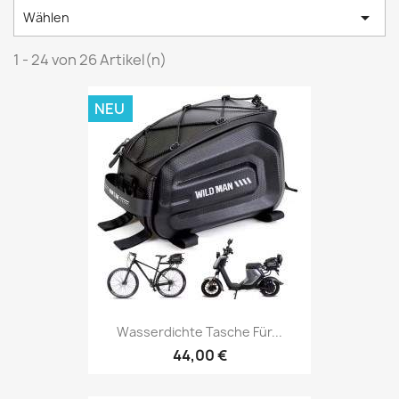

Wählen
1 - 24 von 26 Artikel(n)
NEU
Wasserdichte Tasche Für...
44,00 €