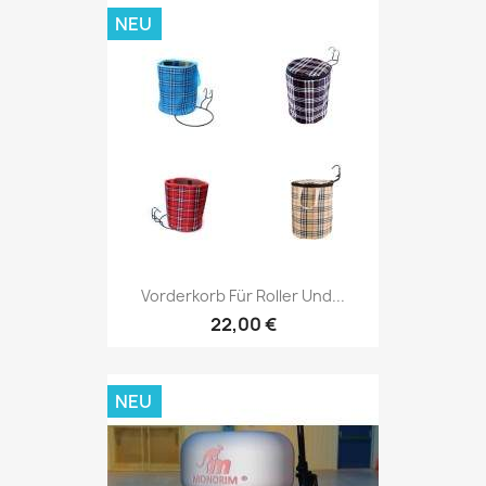
NEU
Vorderkorb Für Roller Und...
22,00 €
NEU