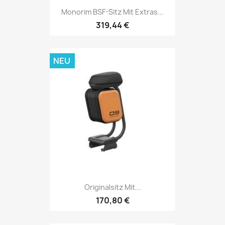
Monorim BSF-Sitz Mit Extras...
319,44 €
NEU
Originalsitz Mit...
170,80 €