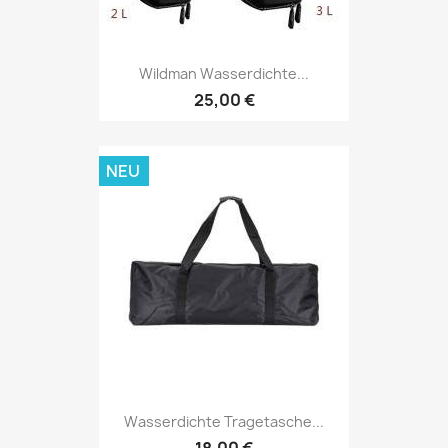
Wildman Wasserdichte...
25,00 €
NEU
Wasserdichte Tragetasche...