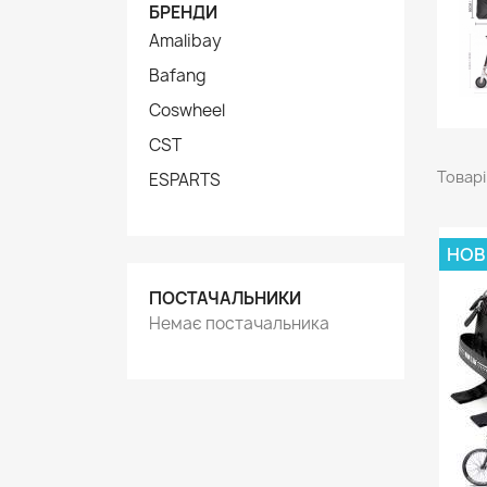
БРЕНДИ
Amalibay
Bafang
Coswheel
CST
Товарі
ESPARTS
НОВ
ПОСТАЧАЛЬНИКИ
Немає постачальника