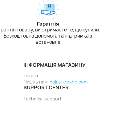
Гарантія
арантія товару, ви отримаєте те, що купили.
Безкоштовна допомога та підтримка з
встановле
ІНФОРМАЦІЯ МАГАЗИНУ
Іспанія
Пишіть нам:
hola@kroxne.com
SUPPORT CENTER
Technical support