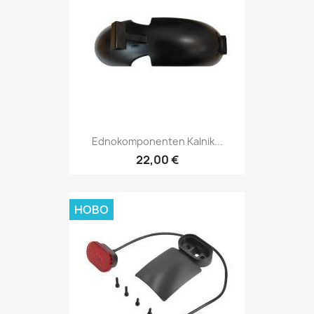
Ednokomponenten Kalnik...
22,00 €
НОВО