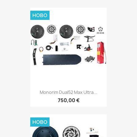
НОВО
Monorim Dual52 Max Ultra...
750,00 €
НОВО