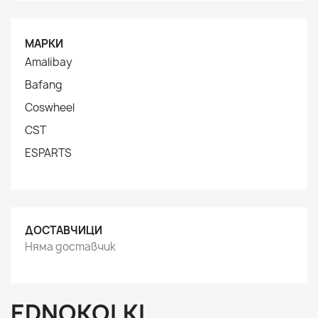
МАРКИ
Amalibay
Bafang
Coswheel
CST
ESPARTS
ДОСТАВЧИЦИ
Няма доставчик
EDNOKOLKI