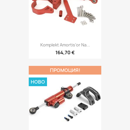
Komplekt Amortis’or Na...
164,70 €
ПРОМОЦИЯ!
НОВО