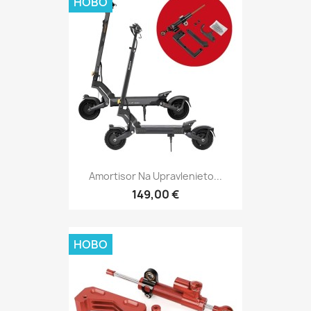
НОВО
Amortisor Na Upravlenieto...
149,00 €
НОВО