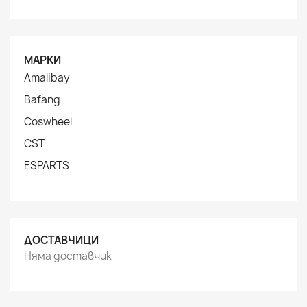
МАРКИ
Amalibay
Bafang
Coswheel
CST
ESPARTS
ДОСТАВЧИЦИ
Няма доставчик