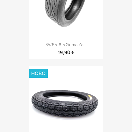
85/65-6.5 Guma Za...
19,90 €
НОВО