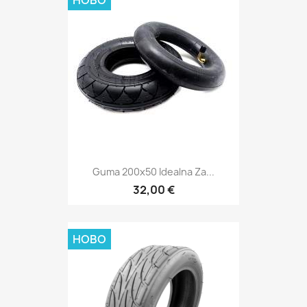
НОВО
Guma 200x50 Idealna Za...
32,00 €
НОВО