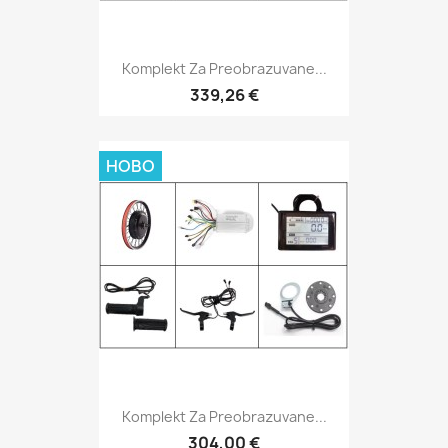
Komplekt Za Preobrazuvane...
339,26 €
НОВО
Komplekt Za Preobrazuvane...
304,00 €