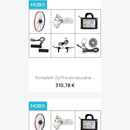
НОВО
Komplekt Za Preobrazuvane...
310,78 €
НОВО