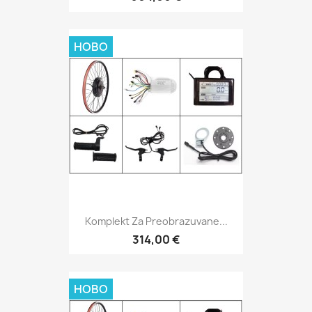
НОВО
Komplekt Za Preobrazuvane...
314,00 €
НОВО