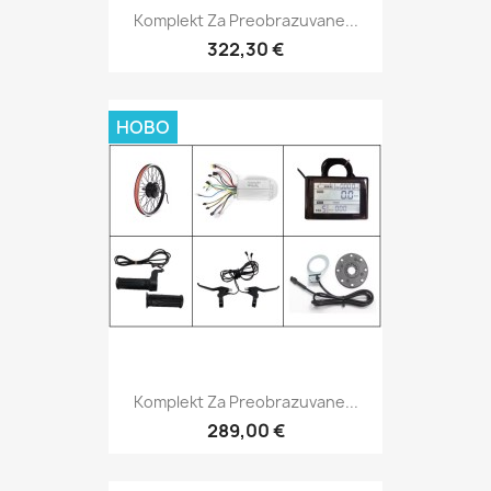
Komplekt Za Preobrazuvane...
322,30 €
НОВО
Komplekt Za Preobrazuvane...
289,00 €