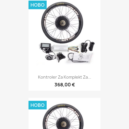
НОВО
Kontroler Za Komplekt Za...
368,00 €
НОВО