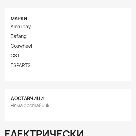
МАРКИ
Amalibay
Bafang
Coswheel
CST
ESPARTS
ДОСТАВЧИЦИ
Няма доставчик
ЕЛЕКТРИЧЕСКИ