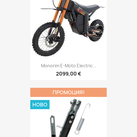
Monorim E-Moto Electric...
2099,00 €
ПРОМОЦИЯ!
НОВО