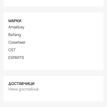
МАРКИ
Amalibay
Bafang
Coswheel
CST
ESPARTS
ДОСТАВЧИЦИ
Няма доставчик