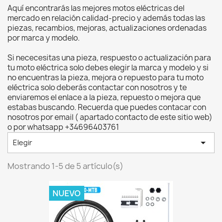
Aquí encontrarás las mejores motos eléctricas del
mercado en relación calidad-precio y además todas las
piezas, recambios, mejoras, actualizaciones ordenadas
por marca y modelo.
Si nececesitas una pieza, respuesto o actualización para
tu moto eléctrica solo debes elegir la marca y modelo y si
no encuentras la pieza, mejora o repuesto para tu moto
eléctrica solo deberás contactar con nosotros y te
enviaremos el enlace a la pieza, repuesto o mejora que
estabas buscando. Recuerda que puedes contacar con
nosotros por email ( apartado contacto de este sitio web)
o por whatsapp +34696403761

Elegir
Mostrando 1-5 de 5 artículo(s)
NUEVO