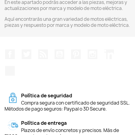
En este apartado podrás acceder a las piezas, mejoras y
actualizaciones por marca y modelo de moto eléctrica.
Aquí encontrarás una gran variedad de motos eléctricas,
piezas y respuesto por marca y modelo de moto eléctrica.
Facebook
Twitter
Rss
YouTube
Pinterest
Instagram
LinkedIn
TikTok
Política de seguridad
Compra segura con certificado de seguridad SSL.
Métodos de pago seguros: Paypal o 3D Secure.
Política de entrega
Plazos de envío concretos y precisos. Más de