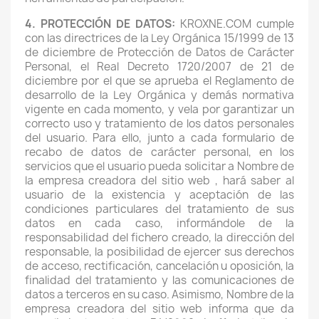
4. PROTECCIÓN DE DATOS:
KROXNE.COM cumple
con las directrices de la Ley Orgánica 15/1999 de 13
de diciembre de Protección de Datos de Carácter
Personal, el Real Decreto 1720/2007 de 21 de
diciembre por el que se aprueba el Reglamento de
desarrollo de la Ley Orgánica y demás normativa
vigente en cada momento, y vela por garantizar un
correcto uso y tratamiento de los datos personales
del usuario. Para ello, junto a cada formulario de
recabo de datos de carácter personal, en los
servicios que el usuario pueda solicitar a Nombre de
la empresa creadora del sitio web , hará saber al
usuario de la existencia y aceptación de las
condiciones particulares del tratamiento de sus
datos en cada caso, informándole de la
responsabilidad del fichero creado, la dirección del
responsable, la posibilidad de ejercer sus derechos
de acceso, rectificación, cancelación u oposición, la
finalidad del tratamiento y las comunicaciones de
datos a terceros en su caso. Asimismo, Nombre de la
empresa creadora del sitio web informa que da