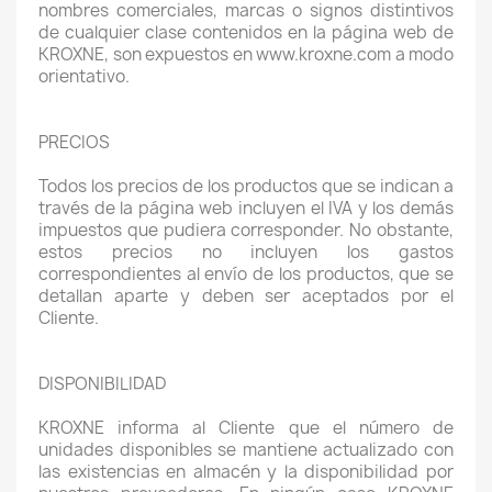
nombres comerciales, marcas o signos distintivos
de cualquier clase contenidos en la página web de
KROXNE, son expuestos en www.kroxne.com a modo
orientativo.
PRECIOS
Todos los precios de los productos que se indican a
través de la página web incluyen el IVA y los demás
impuestos que pudiera corresponder. No obstante,
estos precios no incluyen los gastos
correspondientes al envío de los productos, que se
detallan aparte y deben ser aceptados por el
Cliente.
DISPONIBILIDAD
KROXNE informa al Cliente que el número de
unidades disponibles se mantiene actualizado con
las existencias en almacén y la disponibilidad por