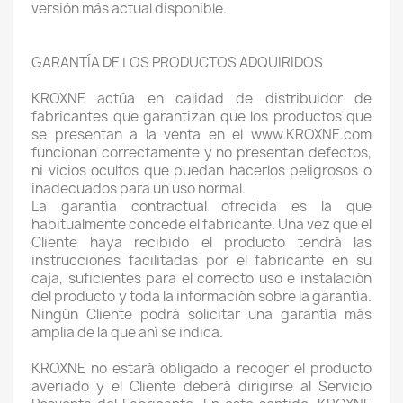
versión más actual disponible.
GARANTÍA DE LOS PRODUCTOS ADQUIRIDOS
KROXNE actúa en calidad de distribuidor de
fabricantes que garantizan que los productos que
se presentan a la venta en el www.KROXNE.com
funcionan correctamente y no presentan defectos,
ni vicios ocultos que puedan hacerlos peligrosos o
inadecuados para un uso normal.
La garantía contractual ofrecida es la que
habitualmente concede el fabricante. Una vez que el
Cliente haya recibido el producto tendrá las
instrucciones facilitadas por el fabricante en su
caja, suficientes para el correcto uso e instalación
del producto y toda la información sobre la garantía.
Ningún Cliente podrá solicitar una garantía más
amplia de la que ahí se indica.
KROXNE no estará obligado a recoger el producto
averiado y el Cliente deberá dirigirse al Servicio