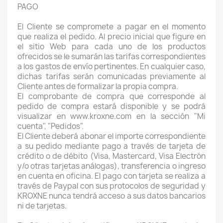
PAGO
El Cliente se compromete a pagar en el momento
que realiza el pedido. Al precio inicial que figure en
el sitio Web para cada uno de los productos
ofrecidos se le sumarán las tarifas correspondientes
a los gastos de envío pertinentes. En cualquier caso,
dichas tarifas serán comunicadas previamente al
Cliente antes de formalizar la propia compra.
El comprobante de compra que corresponde al
pedido de compra estará disponible y se podrá
visualizar en www.kroxne.com en la sección "Mi
cuenta", "Pedidos".
El Cliente deberá abonar el importe correspondiente
a su pedido mediante pago a través de tarjeta de
crédito o de débito (Visa, Mastercard, Visa Electrón
y/o otras tarjetas análogas), transferencia o ingreso
en cuenta en oficina. El pago con tarjeta se realiza a
través de Paypal con sus protocolos de seguridad y
KROXNE nunca tendrá acceso a sus datos bancarios
ni de tarjetas.