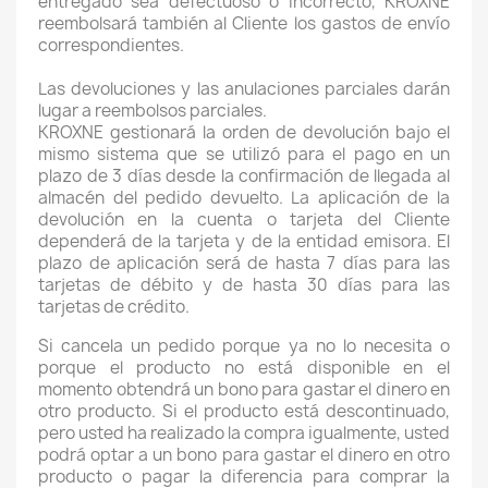
entregado sea defectuoso o incorrecto, KROXNE
reembolsará también al Cliente los gastos de envío
correspondientes.
Las devoluciones y las anulaciones parciales darán
lugar a reembolsos parciales.
KROXNE gestionará la orden de devolución bajo el
mismo sistema que se utilizó para el pago en un
plazo de 3 días desde la confirmación de llegada al
almacén del pedido devuelto. La aplicación de la
devolución en la cuenta o tarjeta del Cliente
dependerá de la tarjeta y de la entidad emisora. El
plazo de aplicación será de hasta 7 días para las
tarjetas de débito y de hasta 30 días para las
tarjetas de crédito.
Si cancela un pedido porque ya no lo necesita o
porque el producto no está disponible en el
momento obtendrá un bono para gastar el dinero en
otro producto. Si el producto está descontinuado,
pero usted ha realizado la compra igualmente, usted
podrá optar a un bono para gastar el dinero en otro
producto o pagar la diferencia para comprar la