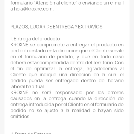
formulario "Atención al cliente" o enviando un e-mail
a hola@kroxne.com .
PLAZOS, LUGAR DE ENTREGA Y EXTRAVÍOS
I. Entrega del producto
KROXNE se compromete a entregar el producto en
perfecto estado en la dirección que el Cliente señale
en el formulario de pedido, y que en todo caso
deberá estar comprendida dentro del Territorio. Con
el fin de optimizar la entrega, agradecemos al
Cliente que indique una dirección en la cual el
pedido pueda ser entregado dentro del horario
laboral habitual.
KROXNE no será responsable por los errores
causados en la entrega cuando la dirección de
entrega introducida por el Cliente en el formulario de
pedido no se ajuste a la realidad o hayan sido
omitidos.