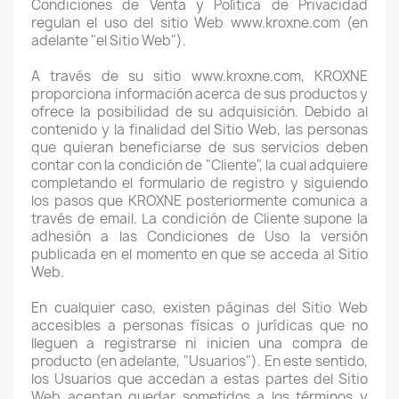
Condiciones de Venta y Política de Privacidad
regulan el uso del sitio Web www.kroxne.com (en
adelante "el Sitio Web").
A través de su sitio www.kroxne.com, KROXNE
proporciona información acerca de sus productos y
ofrece la posibilidad de su adquisición. Debido al
contenido y la finalidad del Sitio Web, las personas
que quieran beneficiarse de sus servicios deben
contar con la condición de "Cliente", la cual adquiere
completando el formulario de registro y siguiendo
los pasos que KROXNE posteriormente comunica a
través de email. La condición de Cliente supone la
adhesión a las Condiciones de Uso la versión
publicada en el momento en que se acceda al Sitio
Web.
En cualquier caso, existen páginas del Sitio Web
accesibles a personas físicas o jurídicas que no
lleguen a registrarse ni inicien una compra de
producto (en adelante, "Usuarios"). En este sentido,
los Usuarios que accedan a estas partes del Sitio
Web aceptan quedar sometidos a los términos y