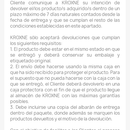
Cliente comunique a KROXNE su intención de
devolver el/los producto/s adquirido/s dentro de un
plazo máximo de 7 días naturales contados desde la
fecha de entrega y que se cumplan el resto de las
condiciones establecidas en este apartado.
KROXNE sólo aceptará devoluciones que cumplan
los siguientes requisitos:
1. El producto debe estar en el mismo estado en que
se entregó y deberá conservar su embalaje y
etiquetado original.
2. El envío debe hacerse usando la misma caja en
que ha sido recibido para proteger el producto. Para
el supuesto que no pueda hacerse con la caja con la
que se entregó, el Cliente deberá devolverlo en una
caja protectora con el fin de que el producto llegue
al almacén de KROXNE con las máximas garantías
posibles.
3. Debe incluirse una copia del albarán de entrega
dentro del paquete, donde además se marquen los
productos devueltos y el motivo de la devolución.