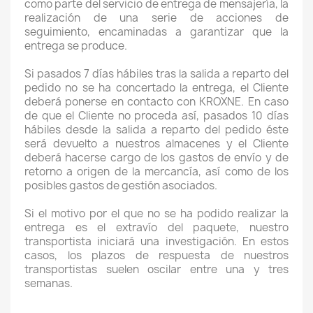
como parte del servicio de entrega de mensajería, la
realización de una serie de acciones de
seguimiento, encaminadas a garantizar que la
entrega se produce.
Si pasados 7 días hábiles tras la salida a reparto del
pedido no se ha concertado la entrega, el Cliente
deberá ponerse en contacto con KROXNE. En caso
de que el Cliente no proceda así, pasados 10 días
hábiles desde la salida a reparto del pedido éste
será devuelto a nuestros almacenes y el Cliente
deberá hacerse cargo de los gastos de envío y de
retorno a origen de la mercancía, así como de los
posibles gastos de gestión asociados.
Si el motivo por el que no se ha podido realizar la
entrega es el extravío del paquete, nuestro
transportista iniciará una investigación. En estos
casos, los plazos de respuesta de nuestros
transportistas suelen oscilar entre una y tres
semanas.