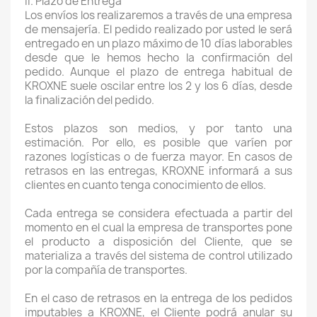
II. Plazo de Entrega
Los envíos los realizaremos a través de una empresa
de mensajería. El pedido realizado por usted le será
entregado en un plazo máximo de 10 días laborables
desde que le hemos hecho la confirmación del
pedido. Aunque el plazo de entrega habitual de
KROXNE suele oscilar entre los 2 y los 6 días, desde
la finalización del pedido.
Estos plazos son medios, y por tanto una
estimación. Por ello, es posible que varíen por
razones logísticas o de fuerza mayor. En casos de
retrasos en las entregas, KROXNE informará a sus
clientes en cuanto tenga conocimiento de ellos.
Cada entrega se considera efectuada a partir del
momento en el cual la empresa de transportes pone
el producto a disposición del Cliente, que se
materializa a través del sistema de control utilizado
por la compañía de transportes.
En el caso de retrasos en la entrega de los pedidos
imputables a KROXNE, el Cliente podrá anular su