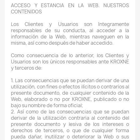
ACCESO Y ESTANCIA EN LA WEB. NUESTROS
CONTENIDOS
Los Clientes y Usuarios son íntegramente
responsables de su conducta, al acceder a la
información de la Web, mientras naveguen en la
misma, así como después de haber accedido.
Como consecuencia de lo anterior, los Clientes y
Usuarios son los únicos responsables ante KROXNE
y terceros de:
1. Las consecuencias que se puedan derivar de una
utilización, con fines o efectos ilícitos o contrarios al
presente documento, de cualquier contenido de la
Web, elaborado o no por KROXNE, publicado o no
bajo su nombre de forma oficial;
2. Así como de las consecuencias que se puedan
derivar de la utilización contraria al contenido del
presente documento y lesiva de los intereses o
derechos de terceros, o que de cualquier forma
pueda dañar, inutilizar o deteriorar la Web o sus