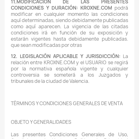
11.MODIFICACIÓN DE LAS PRESENTES
CONDICIONES Y DURACIÓN: KROXNE.COM
podrá
modificar en cualquier momento las condiciones
aquí determinadas, siendo debidamente publicadas
como aquí aparecen. La vigencia de las citadas
condiciones irá en función de su exposición y
estarán vigentes hasta debidamente publicadas.
que sean modificadas por otras
12. LEGISLACIÓN APLICABLE Y JURISDICCIÓN:
La
relación entre KROXNE.COM y el USUARIO se regirá
por la normativa española vigente y cualquier
controversia se someterá a los Juzgados y
tribunales de la ciudad de Valencia.
TÉRMINOS Y CONDICIONES GENERALES DE VENTA
OBJETO Y GENERALIDADES
Las presentes Condiciones Generales de Uso,