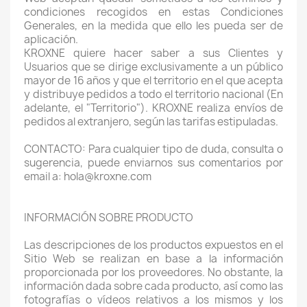
condiciones recogidos en estas Condiciones
Generales, en la medida que ello les pueda ser de
aplicación.
KROXNE quiere hacer saber a sus Clientes y
Usuarios que se dirige exclusivamente a un público
mayor de 16 años y que el territorio en el que acepta
y distribuye pedidos a todo el territorio nacional (En
adelante, el "Territorio"). KROXNE realiza envíos de
pedidos al extranjero, según las tarifas estipuladas.
CONTACTO: Para cualquier tipo de duda, consulta o
sugerencia, puede enviarnos sus comentarios por
email a: hola@kroxne.com
INFORMACIÓN SOBRE PRODUCTO
Las descripciones de los productos expuestos en el
Sitio Web se realizan en base a la información
proporcionada por los proveedores. No obstante, la
información dada sobre cada producto, así como las
fotografías o vídeos relativos a los mismos y los