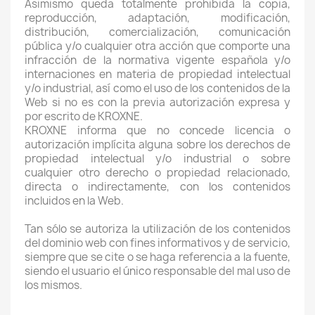
Asimismo queda totalmente prohibida la copia,
reproducción, adaptación, modificación,
distribución, comercialización, comunicación
pública y/o cualquier otra acción que comporte una
infracción de la normativa vigente española y/o
internaciones en materia de propiedad intelectual
y/o industrial, así como el uso de los contenidos de la
Web si no es con la previa autorización expresa y
por escrito de KROXNE.
KROXNE informa que no concede licencia o
autorización implícita alguna sobre los derechos de
propiedad intelectual y/o industrial o sobre
cualquier otro derecho o propiedad relacionado,
directa o indirectamente, con los contenidos
incluidos en la Web.
Tan sólo se autoriza la utilización de los contenidos
del dominio web con fines informativos y de servicio,
siempre que se cite o se haga referencia a la fuente,
siendo el usuario el único responsable del mal uso de
los mismos.