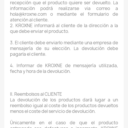
recepción que el producto quiere ser devuelto. La
información podrá realizarse via correo a
hola@kroxne.com o mediante el formulario de
atención al cliente.
2. KROXNE informará al cliente de la dirección a la
que debe enviar el producto.
3. El cliente debe enviarlo mediante una empresa de
mensajería de su elección. La devolución debe
pagarla el cliente.
4. Informar de KROXNE de mensajería utilizada,
fecha y hora de la devolución.
II. Reembolsos al CLIENTE
La devolución de los productos dará lugar a un
reembolso igual al coste de los productos devueltos
menos el coste del servicio de devolución.
Únicamente en el caso de que el producto