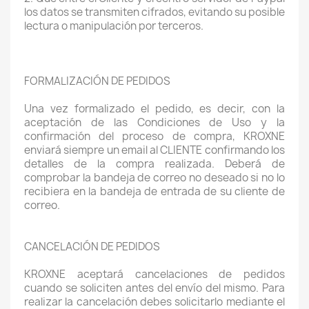
los datos se transmiten cifrados, evitando su posible
lectura o manipulación por terceros.
FORMALIZACIÓN DE PEDIDOS
Una vez formalizado el pedido, es decir, con la
aceptación de las Condiciones de Uso y la
confirmación del proceso de compra, KROXNE
enviará siempre un email al CLIENTE confirmando los
detalles de la compra realizada. Deberá de
comprobar la bandeja de correo no deseado si no lo
recibiera en la bandeja de entrada de su cliente de
correo.
CANCELACIÓN DE PEDIDOS
KROXNE aceptará cancelaciones de pedidos
cuando se soliciten antes del envío del mismo. Para
realizar la cancelación debes solicitarlo mediante el