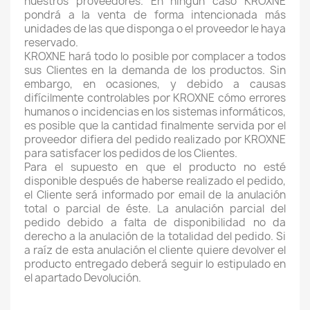
nuestros proveedores. En ningún caso KROXNE
pondrá a la venta de forma intencionada más
unidades de las que disponga o el proveedor le haya
reservado.
KROXNE hará todo lo posible por complacer a todos
sus Clientes en la demanda de los productos. Sin
embargo, en ocasiones, y debido a causas
difícilmente controlables por KROXNE cómo errores
humanos o incidencias en los sistemas informáticos,
es posible que la cantidad finalmente servida por el
proveedor difiera del pedido realizado por KROXNE
para satisfacer los pedidos de los Clientes.
Para el supuesto en que el producto no esté
disponible después de haberse realizado el pedido,
el Cliente será informado por email de la anulación
total o parcial de éste. La anulación parcial del
pedido debido a falta de disponibilidad no da
derecho a la anulación de la totalidad del pedido. Si
a raíz de esta anulación el cliente quiere devolver el
producto entregado deberá seguir lo estipulado en
el apartado Devolución.