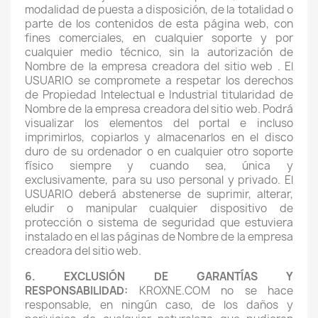
modalidad de puesta a disposición, de la totalidad o
parte de los contenidos de esta página web, con
fines comerciales, en cualquier soporte y por
cualquier medio técnico, sin la autorización de
Nombre de la empresa creadora del sitio web . El
USUARIO se compromete a respetar los derechos
de Propiedad Intelectual e Industrial titularidad de
Nombre de la empresa creadora del sitio web. Podrá
visualizar los elementos del portal e incluso
imprimirlos, copiarlos y almacenarlos en el disco
duro de su ordenador o en cualquier otro soporte
físico siempre y cuando sea, única y
exclusivamente, para su uso personal y privado. El
USUARIO deberá abstenerse de suprimir, alterar,
eludir o manipular cualquier dispositivo de
protección o sistema de seguridad que estuviera
instalado en el las páginas de Nombre de la empresa
creadora del sitio web.
6. EXCLUSIÓN DE GARANTÍAS Y
RESPONSABILIDAD:
KROXNE.COM no se hace
responsable, en ningún caso, de los daños y