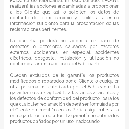
Posventa del Fabricante. En este sentido, KROXNE
realizará las acciones encaminadas a proporcionar
a los Cliente que así lo soliciten los datos de
contacto de dicho servicio y facilitará a estos
información suficiente para la presentación de las
reclamaciones pertinentes.
La garantía perderá su vigencia en caso de
defectos o deterioros causados por factores
externos, accidentes, en especial, accidentes
eléctricos, desgaste, instalación y utilización no
conforme a las instrucciones del Fabricante.
Quedan excluidos de la garantía los productos
modificados o reparados por el Cliente o cualquier
otra persona no autorizada por el Fabricante. La
garantía no será aplicable a los vicios aparentes y
los defectos de conformidad del producto, para los
que cualquier reclamación deberá ser formulada por
el Cliente en cuestión en los 7 días siguientes a la
entrega de los productos. La garantía no cubrirá los
productos dañados por un uso inadecuado.