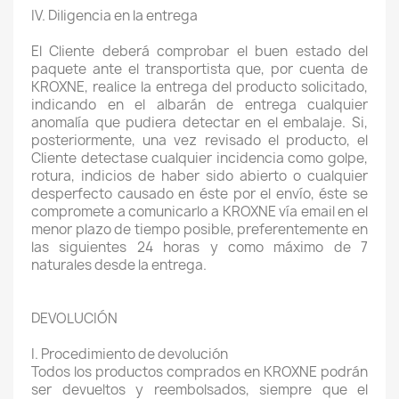
IV. Diligencia en la entrega
El Cliente deberá comprobar el buen estado del
paquete ante el transportista que, por cuenta de
KROXNE, realice la entrega del producto solicitado,
indicando en el albarán de entrega cualquier
anomalía que pudiera detectar en el embalaje. Si,
posteriormente, una vez revisado el producto, el
Cliente detectase cualquier incidencia como golpe,
rotura, indicios de haber sido abierto o cualquier
desperfecto causado en éste por el envío, éste se
compromete a comunicarlo a KROXNE vía email en el
menor plazo de tiempo posible, preferentemente en
las siguientes 24 horas y como máximo de 7
naturales desde la entrega.
DEVOLUCIÓN
I. Procedimiento de devolución
Todos los productos comprados en KROXNE podrán
ser devueltos y reembolsados, siempre que el