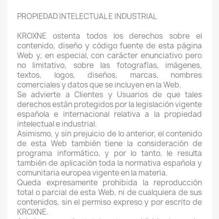
PROPIEDAD INTELECTUAL E INDUSTRIAL
KROXNE ostenta todos los derechos sobre el
contenido, diseño y código fuente de esta página
Web y, en especial, con carácter enunciativo pero
no limitativo, sobre las fotografías, imágenes,
textos, logos, diseños, marcas, nombres
comerciales y datos que se incluyen en la Web.
Se advierte a Clientes y Usuarios de que tales
derechos están protegidos por la legislación vigente
española e internacional relativa a la propiedad
intelectual e industrial.
Asimismo, y sin prejuicio de lo anterior, el contenido
de esta Web también tiene la consideración de
programa informático, y por lo tanto, le resulta
también de aplicación toda la normativa española y
comunitaria europea vigente en la materia.
Queda expresamente prohibida la reproducción
total o parcial de esta Web, ni de cualquiera de sus
contenidos, sin el permiso expreso y por escrito de
KROXNE.