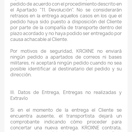
pedido de acuerdo con el procedimiento descrito en
el Apartado "11. Devolución". No se considerarán
retrasos en la entrega aquellos casos en los que el
pedido haya sido puesto a disposición del Cliente
por parte de la compañía de transporte dentro del
plazo acordado y no haya podido ser entregado por
causa achacable al Cliente.
Por motivos de seguridad, KROXNE no enviará
ningún pedido a apartados de correos ni bases
militares, ni aceptará ningún pedido cuando no sea
posible identificar al destinatario del pedido y su
dirección.
III. Datos de Entrega, Entregas no realizadas y
Extravío
Si en el momento de la entrega el Cliente se
encuentra ausente, el transportista dejará un
comprobante indicando cómo proceder para
concertar una nueva entrega. KROXNE contrata,