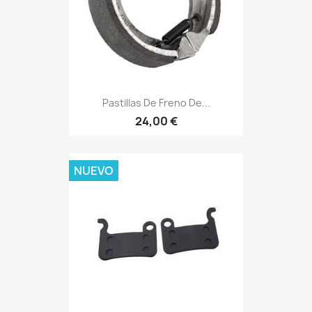
Pastillas De Freno De...
24,00 €
NUEVO