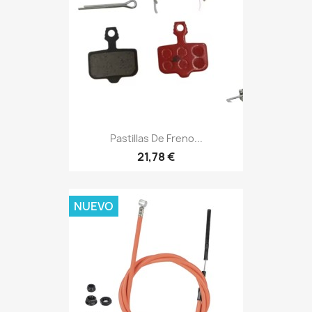
Pastillas De Freno...
21,78 €
NUEVO