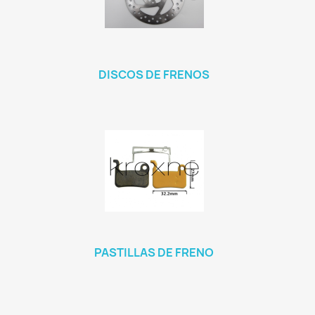
DISCOS DE FRENOS
PASTILLAS DE FRENO