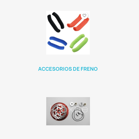
ACCESORIOS DE FRENO