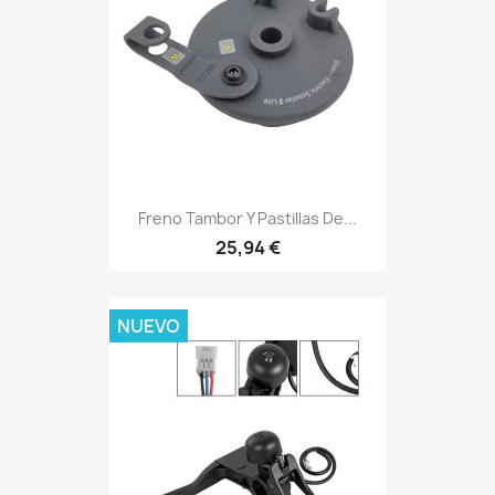
Freno Tambor Y Pastillas De...
25,94 €
NUEVO