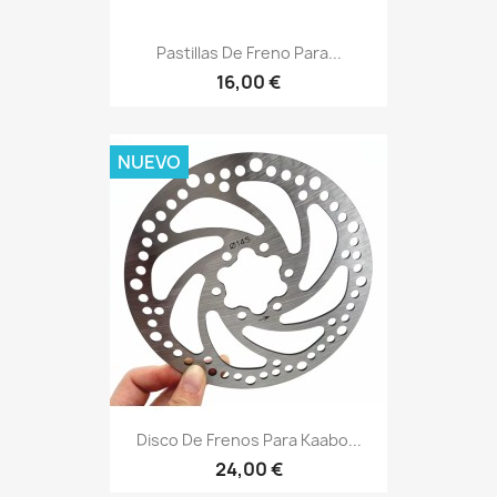
Pastillas De Freno Para...
16,00 €
NUEVO
Disco De Frenos Para Kaabo...
24,00 €