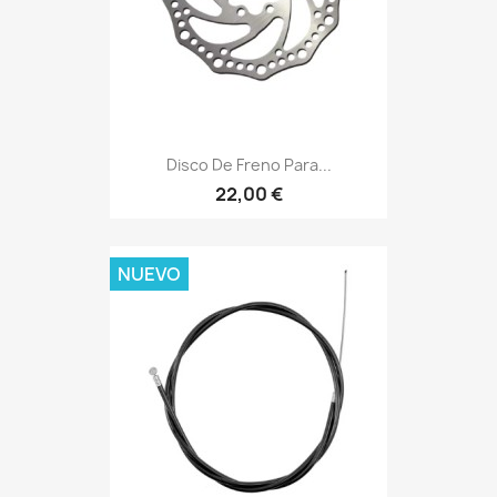
Disco De Freno Para...
22,00 €
NUEVO