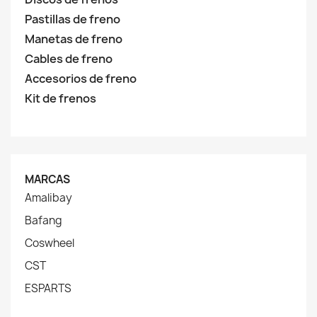
Pastillas de freno
Manetas de freno
Cables de freno
Accesorios de freno
Kit de frenos
MARCAS
Amalibay
Bafang
Coswheel
CST
ESPARTS