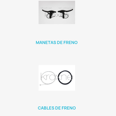
MANETAS DE FRENO
CABLES DE FRENO