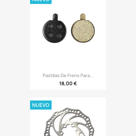
Pastillas De Freno Para...
18,00 €
NUEVO