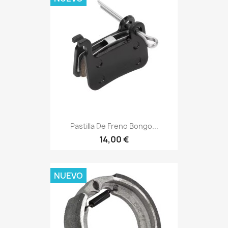
Pastilla De Freno Bongo...
14,00 €
NUEVO