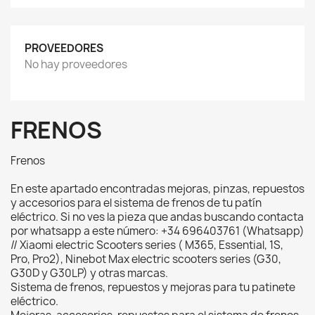
PROVEEDORES
No hay proveedores
FRENOS
Frenos
En este apartado encontradas mejoras, pinzas, repuestos
y accesorios para el sistema de frenos de tu patín
eléctrico. Si no ves la pieza que andas buscando contacta
por whatsapp a este número: +34 696403761 (Whatsapp)
// Xiaomi electric Scooters series ( M365, Essential, 1S,
Pro, Pro2), Ninebot Max electric scooters series (G30,
G30D y G30LP) y otras marcas.
Sistema de frenos, repuestos y mejoras para tu patinete
eléctrico.