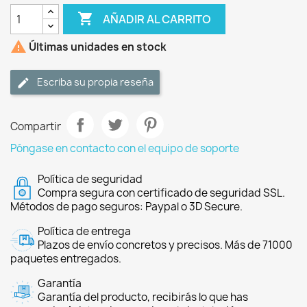

AÑADIR AL CARRITO

Últimas unidades en stock
Escriba su propia reseña
Compartir
Póngase en contacto con el equipo de soporte
Política de seguridad
Compra segura con certificado de seguridad SSL.
Métodos de pago seguros: Paypal o 3D Secure.
Política de entrega
Plazos de envío concretos y precisos. Más de 71000
paquetes entregados.
Garantía
Garantía del producto, recibirás lo que has