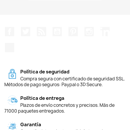
Facebook
Twitter
Rss
YouTube
Pinterest
Instagram
LinkedIn
TikTok
Política de seguridad
Compra segura con certificado de seguridad SSL.
Métodos de pago seguros: Paypal o 3D Secure.
Política de entrega
Plazos de envío concretos y precisos. Más de
71000 paquetes entregados.
Garantía