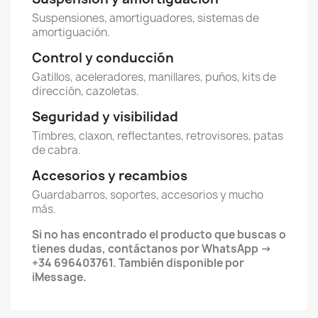
Suspensiones, amortiguadores, sistemas de
amortiguación.
Control y conducción
Gatillos, aceleradores, manillares, puños, kits de
dirección, cazoletas.
Seguridad y visibilidad
Timbres, claxon, reflectantes, retrovisores, patas
de cabra.
Accesorios y recambios
Guardabarros, soportes, accesorios y mucho
más.
Si no has encontrado el producto que buscas o
tienes dudas, contáctanos por WhatsApp ->
+34 696403761. También disponible por
iMessage.