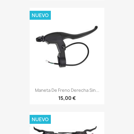
NUEVO
Maneta De Freno Derecha Sin...
15,00 €
NUEVO