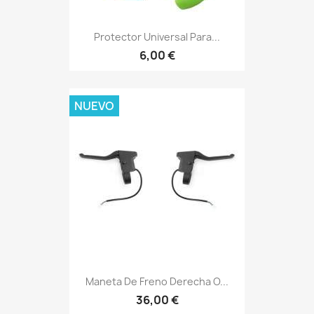
Protector Universal Para...
6,00 €
NUEVO
Maneta De Freno Derecha O...
36,00 €