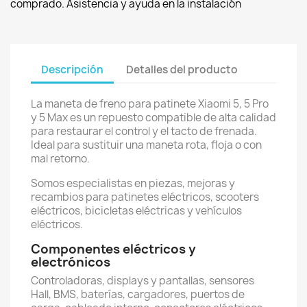
comprado. Asistencia y ayuda en la instalación
Descripción
Detalles del producto
La maneta de freno para patinete Xiaomi 5, 5 Pro
y 5 Max es un repuesto compatible de alta calidad
para restaurar el control y el tacto de frenada.
Ideal para sustituir una maneta rota, floja o con
mal retorno.
Somos especialistas en piezas, mejoras y
recambios para patinetes eléctricos, scooters
eléctricos, bicicletas eléctricas y vehículos
eléctricos.
Componentes eléctricos y
electrónicos
Controladoras, displays y pantallas, sensores
Hall, BMS, baterías, cargadores, puertos de