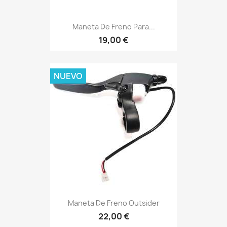
Maneta De Freno Para...
19,00 €
NUEVO
Maneta De Freno Outsider
22,00 €