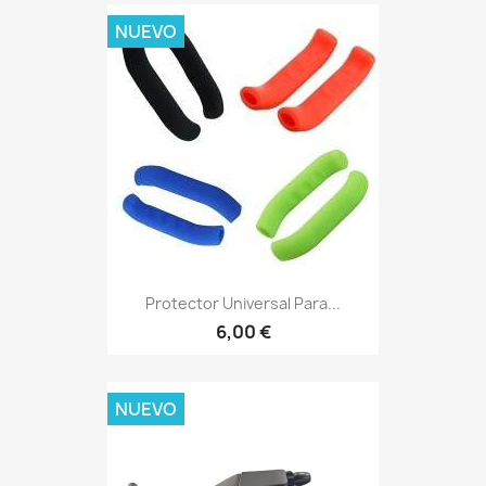
NUEVO
Protector Universal Para...
6,00 €
NUEVO