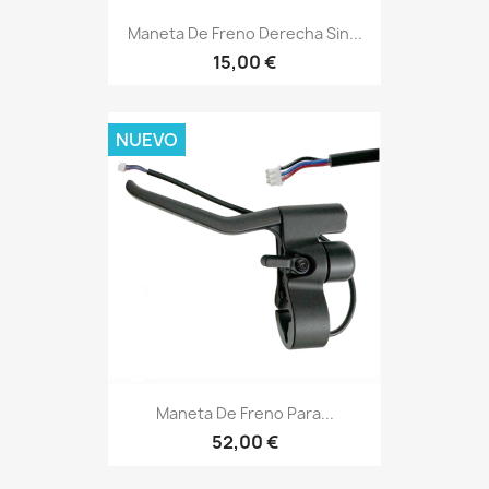
Maneta De Freno Derecha Sin...
15,00 €
NUEVO
Maneta De Freno Para...
52,00 €