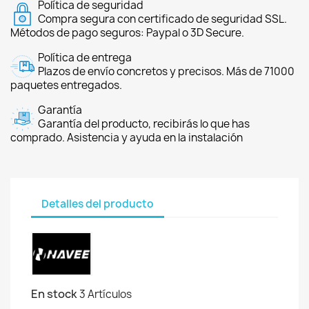
Política de seguridad
Compra segura con certificado de seguridad SSL.
Métodos de pago seguros: Paypal o 3D Secure.
Política de entrega
Plazos de envío concretos y precisos. Más de 71000
paquetes entregados.
Garantía
Garantía del producto, recibirás lo que has
comprado. Asistencia y ayuda en la instalación
Detalles del producto
En stock
3 Artículos