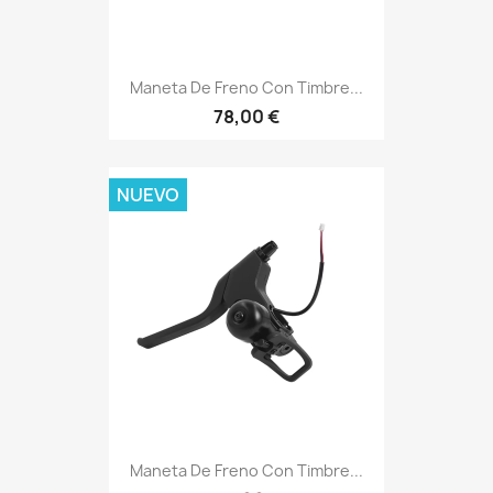
Maneta De Freno Con Timbre...
78,00 €
NUEVO
Maneta De Freno Con Timbre...