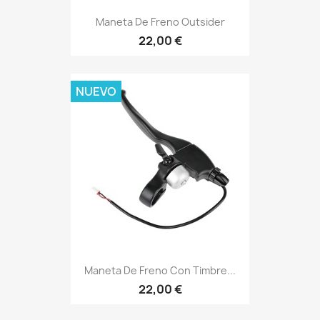
Maneta De Freno Outsider
22,00 €
NUEVO
Maneta De Freno Con Timbre...
22,00 €