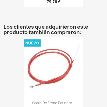
79,76 €
Los clientes que adquirieron este
producto también compraron:
NUEVO
Cable De Freno Patinete...