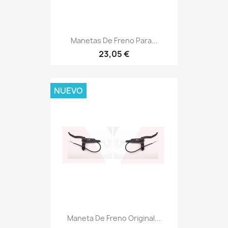
Manetas De Freno Para...
23,05 €
NUEVO
Maneta De Freno Original...