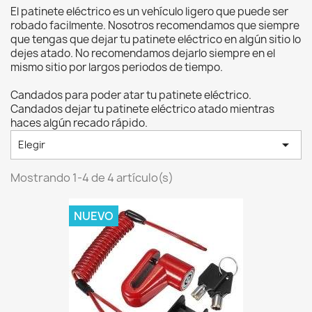
El patinete eléctrico es un vehículo ligero que puede ser
robado facilmente. Nosotros recomendamos que siempre
que tengas que dejar tu patinete eléctrico en algún sitio lo
dejes atado. No recomendamos dejarlo siempre en el
mismo sitio por largos periodos de tiempo.
Candados para poder atar tu patinete eléctrico.
Candados dejar tu patinete eléctrico atado mientras
haces algún recado rápido.

Elegir
Mostrando 1-4 de 4 artículo(s)
NUEVO