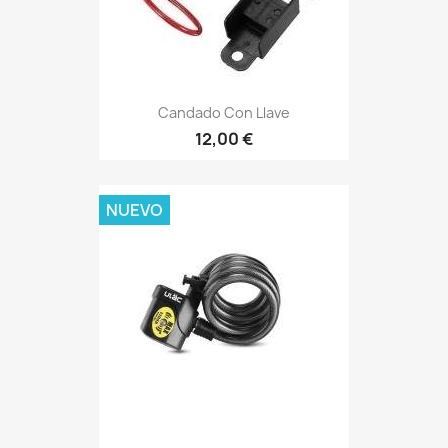
Candado Con Llave
12,00 €
NUEVO