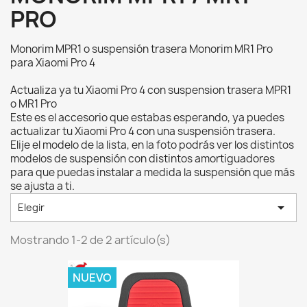
PRO
Monorim MPR1 o suspensión trasera Monorim MR1 Pro
para Xiaomi Pro 4
Actualiza ya tu Xiaomi Pro 4 con suspension trasera MPR1
o MR1 Pro
Este es el accesorio que estabas esperando, ya puedes
actualizar tu Xiaomi Pro 4 con una suspensión trasera.
Elije el modelo de la lista, en la foto podrás ver los distintos
modelos de suspensión con distintos amortiguadores
para que puedas instalar a medida la suspensión que más
se ajusta a ti.

Elegir
Mostrando 1-2 de 2 artículo(s)
NUEVO