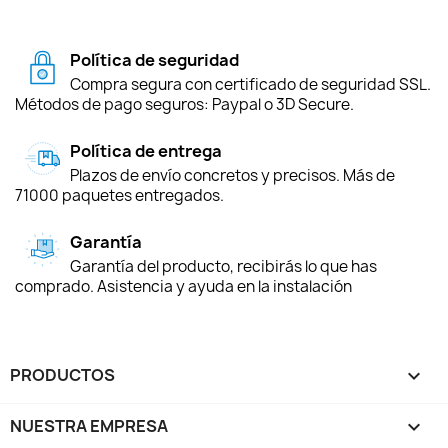
Política de seguridad
Compra segura con certificado de seguridad SSL.
Métodos de pago seguros: Paypal o 3D Secure.
Política de entrega
Plazos de envío concretos y precisos. Más de
71000 paquetes entregados.
Garantía
Garantía del producto, recibirás lo que has
comprado. Asistencia y ayuda en la instalación
PRODUCTOS

NUESTRA EMPRESA
