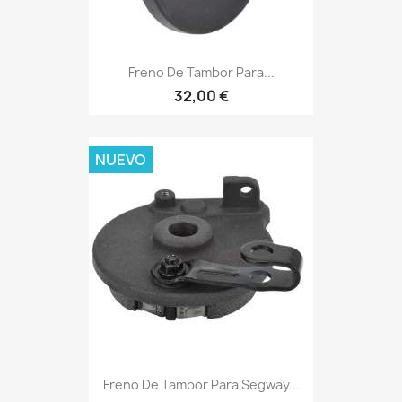
Freno De Tambor Para...
32,00 €
NUEVO
Freno De Tambor Para Segway...