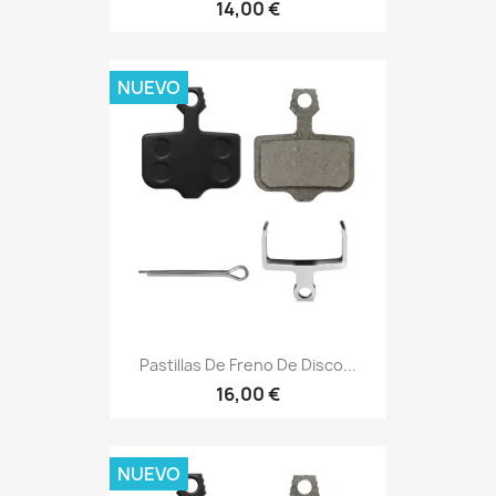
14,00 €
NUEVO
Pastillas De Freno De Disco...
16,00 €
NUEVO