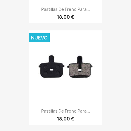
Pastillas De Freno Para...
18,00 €
NUEVO
Pastillas De Freno Para...
18,00 €