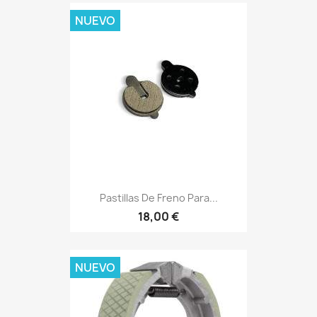
NUEVO
Pastillas De Freno Para...
18,00 €
NUEVO