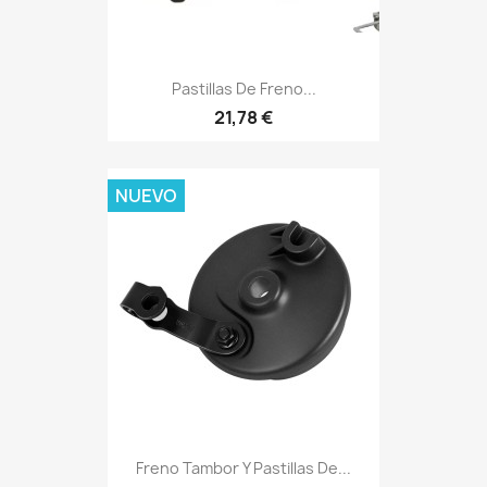
Pastillas De Freno...
21,78 €
NUEVO
Freno Tambor Y Pastillas De...