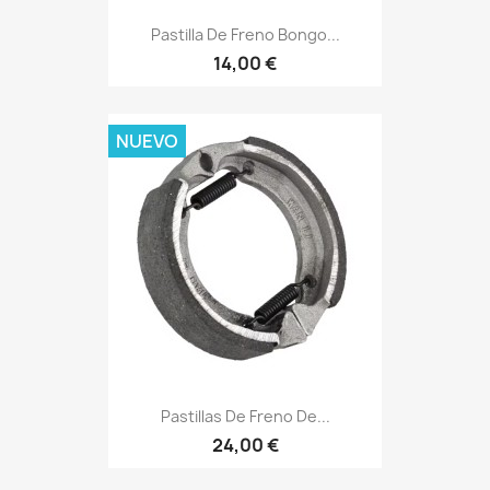
Pastilla De Freno Bongo...
14,00 €
NUEVO
Pastillas De Freno De...
24,00 €