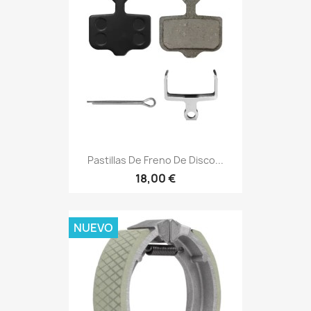
Pastillas De Freno De Disco...
18,00 €
NUEVO