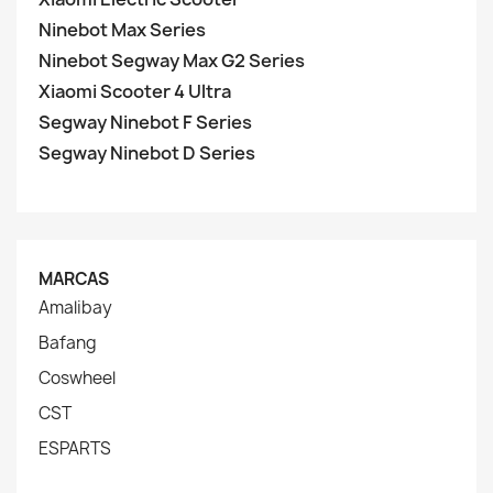
Ninebot Max Series
Ninebot Segway Max G2 Series
Xiaomi Scooter 4 Ultra
Segway Ninebot F Series
Segway Ninebot D Series
MARCAS
Amalibay
Bafang
Coswheel
CST
ESPARTS