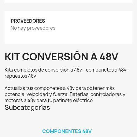
PROVEEDORES
No hay proveedores
KIT CONVERSIÓN A 48V
Kits completos de conversión a 48v - componetes a 48v -
repuestos 48v
Actualiza tus componetes a 48v para obtener más
potencia, velocidad y fuerza. Baterías, controladoras y
motores a 48v para tu patinete eléctrico
Subcategorías
COMPONENTES 48V