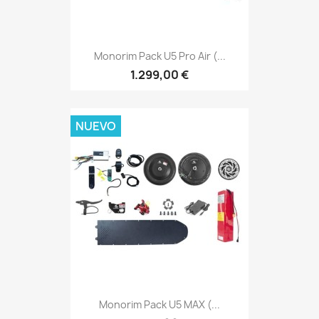
Monorim Pack U5 Pro Air (...
1.299,00 €
NUEVO
Monorim Pack U5 MAX (...