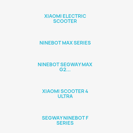
XIAOMI ELECTRIC
SCOOTER
NINEBOT MAX SERIES
NINEBOT SEGWAY MAX
G2...
XIAOMI SCOOTER 4
ULTRA
SEGWAY NINEBOT F
SERIES