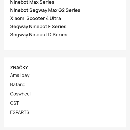
Ninebot Max Series
Ninebot Segway Max G2 Series
Xiaomi Scooter 4 Ultra
Segway Ninebot F Series
Segway Ninebot D Series
ZNAČKY
Amalibay
Bafang
Coswheel
CST
ESPARTS