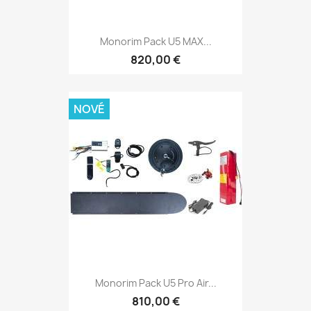
Monorim Pack U5 MAX...
820,00 €
NOVÉ
Monorim Pack U5 Pro Air...
810,00 €