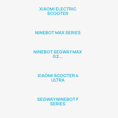
XIAOMI ELECTRIC
SCOOTER
NINEBOT MAX SERIES
NINEBOT SEGWAY MAX
G2...
XIAOMI SCOOTER 4
ULTRA
SEGWAY NINEBOT F
SERIES