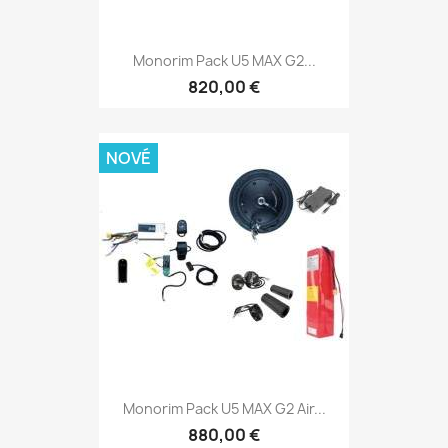
Monorim Pack U5 MAX G2...
820,00 €
NOVÉ
Monorim Pack U5 MAX G2 Air...
880,00 €