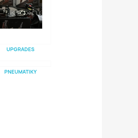
UPGRADES
PNEUMATIKY