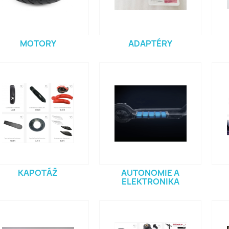
MOTORY
ADAPTÉRY
KAPOTÁŽ
AUTONOMIE A
ELEKTRONIKA