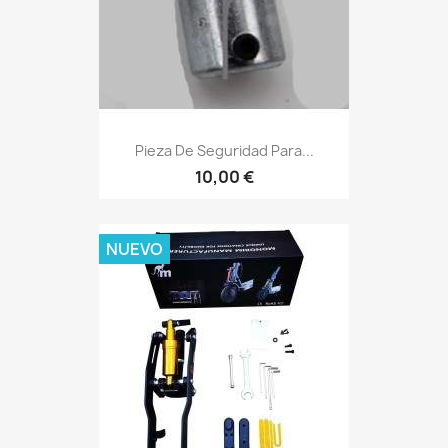
Pieza De Seguridad Para...
10,00 €
NUEVO