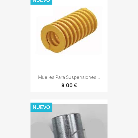
Muelles Para Suspensiones...
8,00 €
NUEVO