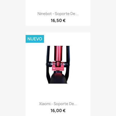
Ninebot - Soporte De...
16,50 €
NUEVO
Xiaomi - Soporte De...
16,00 €