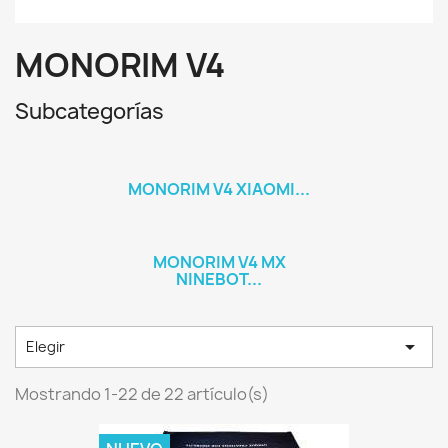
MONORIM V4
Subcategorías
MONORIM V4 XIAOMI...
MONORIM V4 MX
NINEBOT...

Elegir
Mostrando 1-22 de 22 artículo(s)