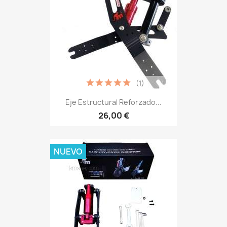
(1)
Eje Estructural Reforzado...
26,00 €
NUEVO