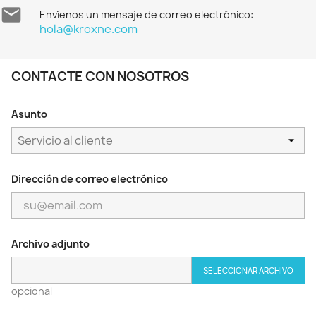

Envíenos un mensaje de correo electrónico:
hola@kroxne.com
CONTACTE CON NOSOTROS
Asunto
Dirección de correo electrónico
Archivo adjunto
SELECCIONAR ARCHIVO
opcional