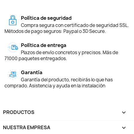
Política de seguridad
Compra segura con certificado de seguridad SSL.
Métodos de pago seguros: Paypal o 3D Secure.
Política de entrega
Plazos de envío concretos y precisos. Más de
71000 paquetes entregados.
Garantía
Garantía del producto, recibirás lo que has
comprado. Asistencia y ayuda en la instalación
PRODUCTOS

NUESTRA EMPRESA
