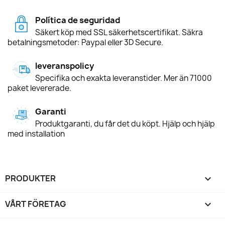
Política de seguridad
Säkert köp med SSL säkerhetscertifikat. Säkra
betalningsmetoder: Paypal eller 3D Secure.
leveranspolicy
Specifika och exakta leveranstider. Mer än 71000
paket levererade.
Garanti
Produktgaranti, du får det du köpt. Hjälp och hjälp
med installation
PRODUKTER

VÅRT FÖRETAG
