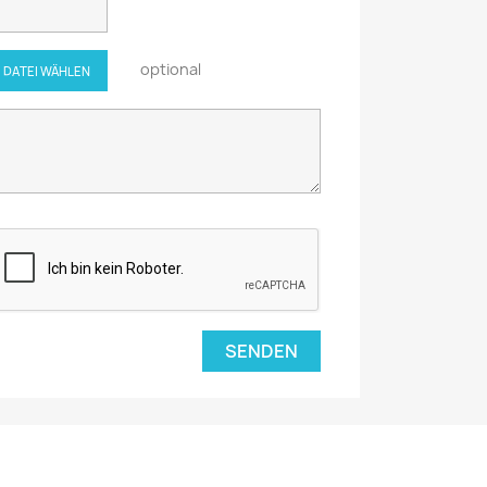
optional
DATEI WÄHLEN