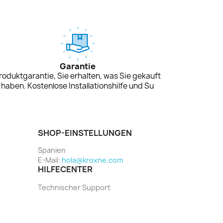
Garantie
roduktgarantie, Sie erhalten, was Sie gekauft
haben. Kostenlose Installationshilfe und Su
SHOP-EINSTELLUNGEN
Spanien
E-Mail:
hola@kroxne.com
HILFECENTER
Technischer Support