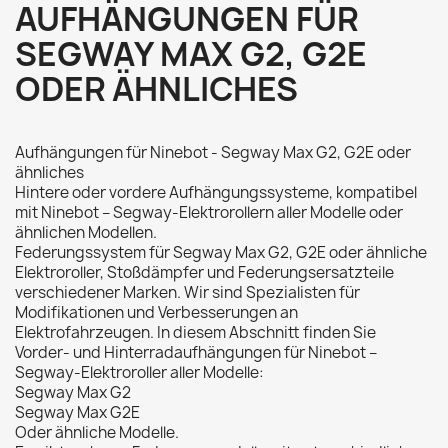
AUFHÄNGUNGEN FÜR
SEGWAY MAX G2, G2E
ODER ÄHNLICHES
Aufhängungen für Ninebot - Segway Max G2, G2E oder
ähnliches
Hintere oder vordere Aufhängungssysteme, kompatibel
mit Ninebot – Segway-Elektrorollern aller Modelle oder
ähnlichen Modellen.
Federungssystem für Segway Max G2, G2E oder ähnliche
Elektroroller, Stoßdämpfer und Federungsersatzteile
verschiedener Marken. Wir sind Spezialisten für
Modifikationen und Verbesserungen an
Elektrofahrzeugen. In diesem Abschnitt finden Sie
Vorder- und Hinterradaufhängungen für Ninebot –
Segway-Elektroroller aller Modelle:
Segway Max G2
Segway Max G2E
Oder ähnliche Modelle.