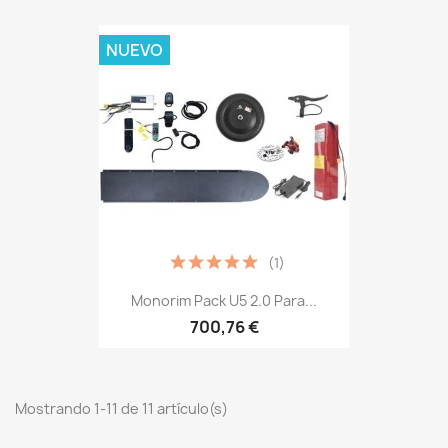
NUEVO
(1)
Monorim Pack U5 2.0 Para...
700,76 €
Mostrando 1-11 de 11 artículo(s)