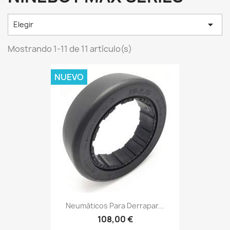

Elegir
Mostrando 1-11 de 11 artículo(s)
NUEVO
Neumáticos Para Derrapar...
108,00 €