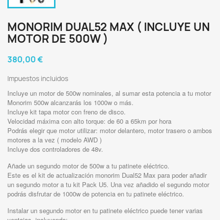
MONORIM DUAL52 MAX ( INCLUYE UN
MOTOR DE 500W )
380,00 €
Impuestos incluidos
Incluye un motor de 500w nominales, al sumar esta potencia a tu motor
Monorim 500w alcanzarás los 1000w o más.
Incluye kit tapa motor con freno de disco.
Velocidad máxima con alto torque: de 60 a 65km por hora
Podrás elegir que motor utilizar: motor delantero, motor trasero o ambos
motores a la vez ( modelo AWD )
Incluye dos controladores de 48v.
Añade un segundo motor de 500w a tu patinete eléctrico.
Este es el kit de actualización monorim Dual52 Max para poder añadir
un segundo motor a tu kit Pack U5. Una vez añadido el segundo motor
podrás disfrutar de 1000w de potencia en tu patinete eléctrico.
Instalar un segundo motor en tu patinete eléctrico puede tener varias
ventajas, incluyendo: