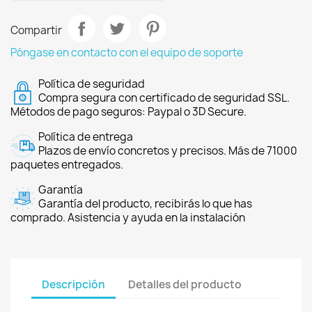
Compartir
Póngase en contacto con el equipo de soporte
Política de seguridad
Compra segura con certificado de seguridad SSL.
Métodos de pago seguros: Paypal o 3D Secure.
Política de entrega
Plazos de envío concretos y precisos. Más de 71000
paquetes entregados.
Garantía
Garantía del producto, recibirás lo que has
comprado. Asistencia y ayuda en la instalación
Descripción
Detalles del producto