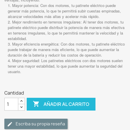
Mayor potencia: Con dos motores, tu patinete eléctrico puede
generar más potencia, lo que te permitirá subir cuestas empinadas,
alcanzar velocidades más altas y acelerar más rápido.
Mejor rendimiento en terrenos irregulares: Al tener dos motores, tu
patinete eléctrico puede distribuir la potencia de manera más efectiva
en terrenos irregulares, lo que te permitirá mantener la velocidad y la
estabilidad.
Mayor eficiencia energética: Con dos motores, tu patinete eléctrico
puede trabajar de manera más eficiente, lo que puede aumentar la
duración de la batería y reducir los costos de operación.
Mejor seguridad: Los patinetes eléctricos con dos motores suelen
tener una mayor estabilidad, lo que puede aumentar la seguridad del
usuario.
Cantidad

AÑADIR AL CARRITO
Escriba su propia reseña