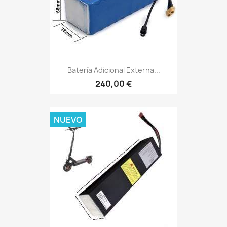
Batería Adicional Externa...
240,00 €
NUEVO