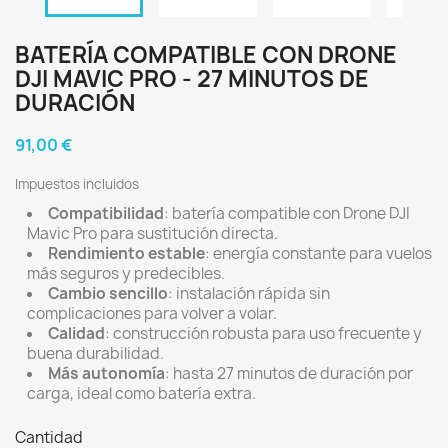
BATERÍA COMPATIBLE CON DRONE
DJI MAVIC PRO - 27 MINUTOS DE
DURACIÓN
91,00 €
Impuestos incluidos
Compatibilidad
: batería compatible con Drone DJI
Mavic Pro para sustitución directa.
Rendimiento estable
: energía constante para vuelos
más seguros y predecibles.
Cambio sencillo
: instalación rápida sin
complicaciones para volver a volar.
Calidad
: construcción robusta para uso frecuente y
buena durabilidad.
Más autonomía
: hasta 27 minutos de duración por
carga, ideal como batería extra.
Cantidad