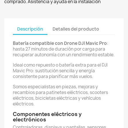
comprado. Asistencia y ayuda en la instalación
Descripción
Detalles del producto
Batería compatible con Drone DJI Mavic Pro
:
hasta 27 minutos de duración por carga para
recuperar autonomía con un rendimiento estable.
Ideal como repuesto o batería extra para el DJI
Mavic Pro: sustitución sencilla y energía
consistente para planificar más vuelos.
Somos especialistas en piezas, mejoras y
recambios para patinetes eléctricos, scooters
eléctricos, bicicletas eléctricas y vehículos
eléctricos.
Componentes eléctricos y
electrónicos
Controladoras, displays y pantallas, sensores