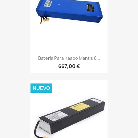
Batería Para Kaabo Mantis 8...
667,00 €
NUEVO