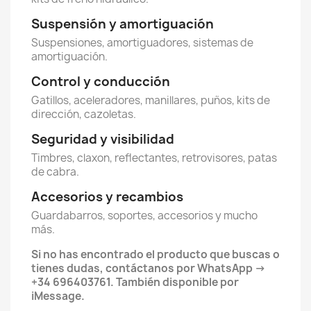
Suspensión y amortiguación
Suspensiones, amortiguadores, sistemas de
amortiguación.
Control y conducción
Gatillos, aceleradores, manillares, puños, kits de
dirección, cazoletas.
Seguridad y visibilidad
Timbres, claxon, reflectantes, retrovisores, patas
de cabra.
Accesorios y recambios
Guardabarros, soportes, accesorios y mucho
más.
Si no has encontrado el producto que buscas o
tienes dudas, contáctanos por WhatsApp ->
+34 696403761. También disponible por
iMessage.