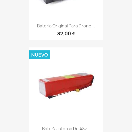
Bateria Original Para Drone...
82,00 €
NUEVO
Batería Interna De 48v...