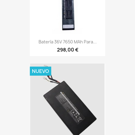
Batería 36V 7650 MAh Para...
298,00 €
NUEVO