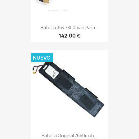
Batería 36v 7800mah Para...
142,00 €
NUEVO
Batería Original 7650mah...