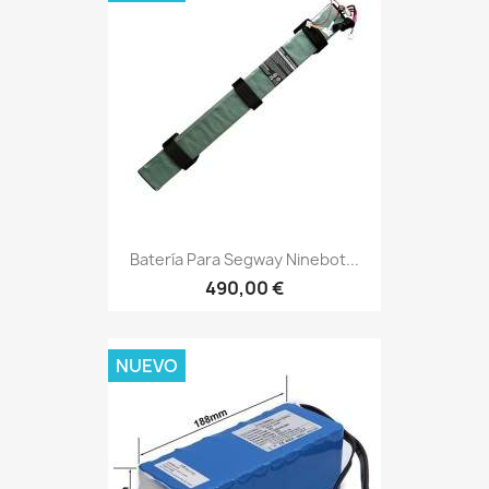
Batería Para Segway Ninebot...
490,00 €
NUEVO