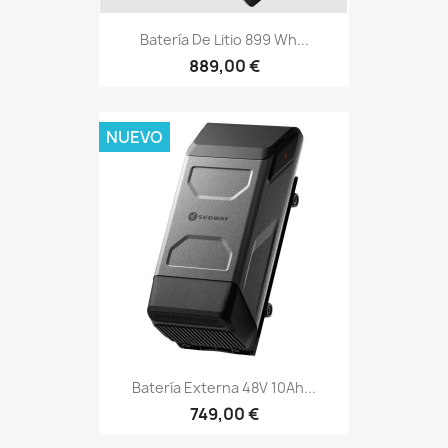
Batería De Litio 899 Wh...
889,00 €
NUEVO
Batería Externa 48V 10Ah...
749,00 €