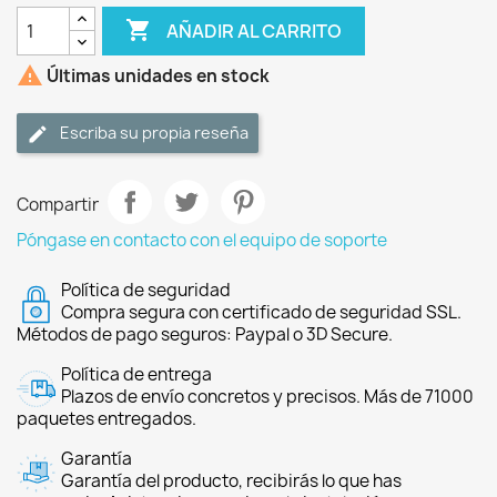

AÑADIR AL CARRITO

Últimas unidades en stock
Escriba su propia reseña
Compartir
Póngase en contacto con el equipo de soporte
Política de seguridad
Compra segura con certificado de seguridad SSL.
Métodos de pago seguros: Paypal o 3D Secure.
Política de entrega
Plazos de envío concretos y precisos. Más de 71000
paquetes entregados.
Garantía
Garantía del producto, recibirás lo que has