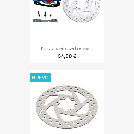
Kit Completo De Frenos...
54,00 €
NUEVO