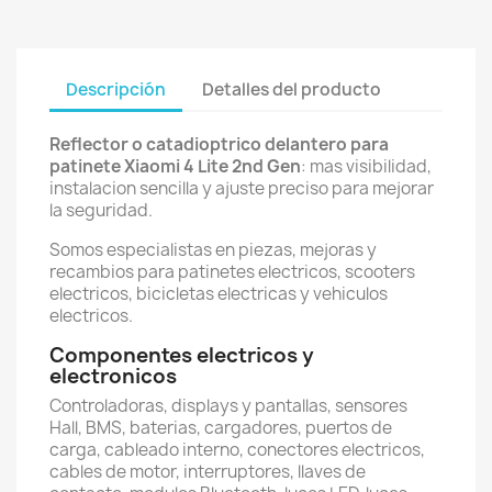
Descripción
Detalles del producto
Reflector o catadioptrico delantero para
patinete Xiaomi 4 Lite 2nd Gen
: mas visibilidad,
instalacion sencilla y ajuste preciso para mejorar
la seguridad.
Somos especialistas en piezas, mejoras y
recambios para patinetes electricos, scooters
electricos, bicicletas electricas y vehiculos
electricos.
Componentes electricos y
electronicos
Controladoras, displays y pantallas, sensores
Hall, BMS, baterias, cargadores, puertos de
carga, cableado interno, conectores electricos,
cables de motor, interruptores, llaves de