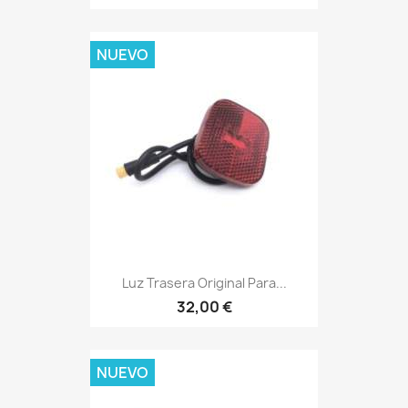
NUEVO
Luz Trasera Original Para...
32,00 €
NUEVO