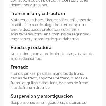
contacto, modulos Bluetooth, luces LED, luces
delanteras y traseras.
Transmision y estructura
Motores, ejes, horquillas, mastiles, refuerzos de
mastil, sistemas de plegado, cierres rapidos,
carenados, bases protectoras de chasis,
abrazaderas, tornilleria, tornillos de seguridad,
enganches y soportes de guardabarros.
Ruedas y rodadura
Neumaticos, camaras de aire, llantas, valvulas de
aire, rodamientos.
Frenado
Frenos, pinzas, pastillas, manetas de freno,
cables de freno, soportes de freno, discos de
freno, latiguillos hidraulicos, bombas de freno,
kits de freno hidraulico.
Suspension y amortiguacion
Suspensiones, amortiguadores, sistemas de