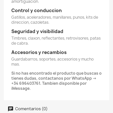
amortiguacion.
Control y conduccion
Gatillos, aceleradores, manillares, punos, kits de
direccion, cazoletas.
Seguridad y visibilidad
Timbres, claxon, reflectantes, retrovisores, patas
de cabra.
Accesorios y recambios
Guardabarros, soportes, accesorios y mucho
mas.
Si no has encontrado el producto que buscas o
tienes dudas, contactanos por WhatsApp →
+34 696403761. Tambien disponible por
iMessage.
Comentarios (0)