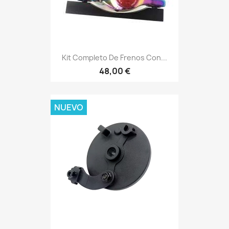
Kit Completo De Frenos Con...
48,00 €
NUEVO