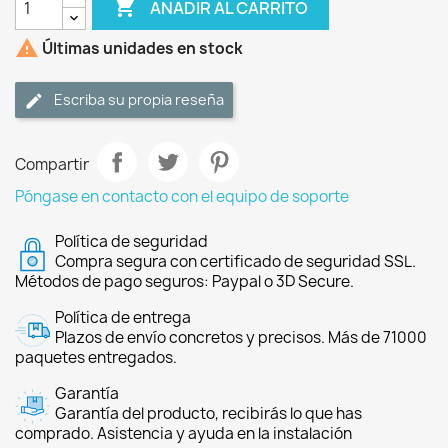

AÑADIR AL CARRITO

Últimas unidades en stock
Escriba su propia reseña
Compartir
Póngase en contacto con el equipo de soporte
Política de seguridad
Compra segura con certificado de seguridad SSL.
Métodos de pago seguros: Paypal o 3D Secure.
Política de entrega
Plazos de envío concretos y precisos. Más de 71000
paquetes entregados.
Garantía
Garantía del producto, recibirás lo que has
comprado. Asistencia y ayuda en la instalación