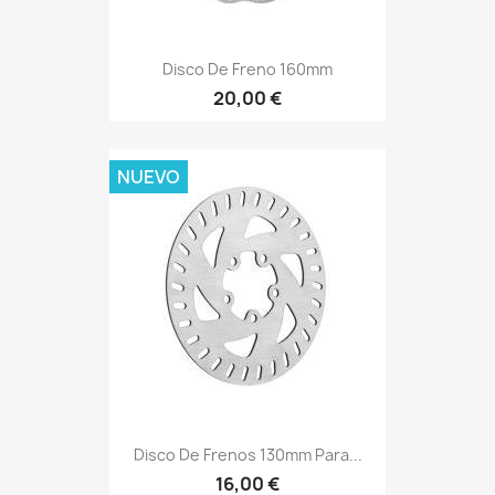
Disco De Freno 160mm
20,00 €
NUEVO
Disco De Frenos 130mm Para...
16,00 €