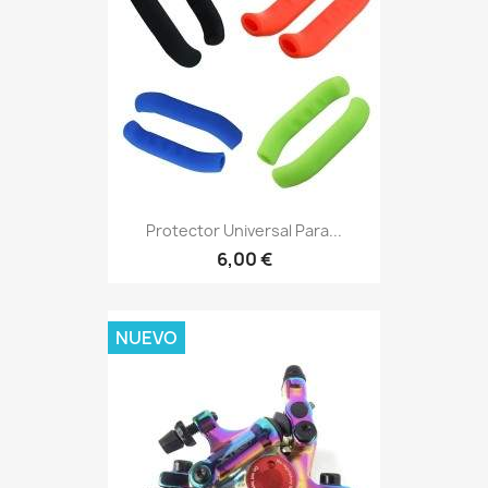
Protector Universal Para...
6,00 €
NUEVO