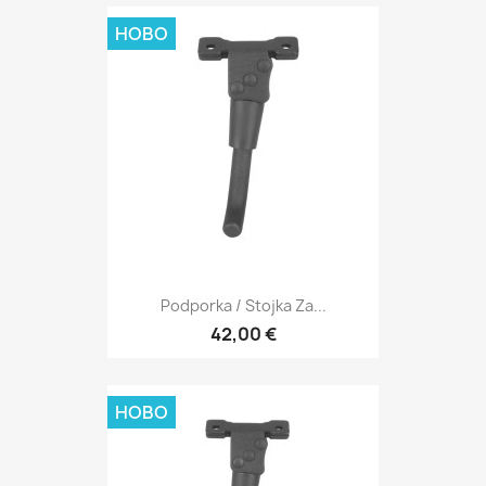
НОВО
Podporka / Stojka Za...
42,00 €
НОВО