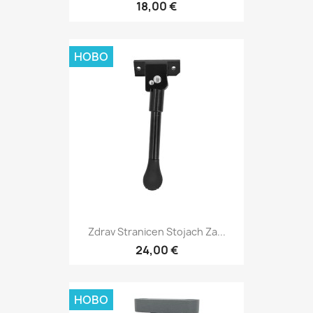
18,00 €
НОВО
Zdrav Stranicen Stojach Za...
24,00 €
НОВО