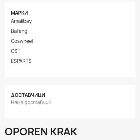
МАРКИ
Amalibay
Bafang
Coswheel
CST
ESPARTS
ДОСТАВЧИЦИ
Няма доставчик
OPOREN KRAK