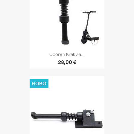
Oporen Krak Za...
28,00 €
НОВО