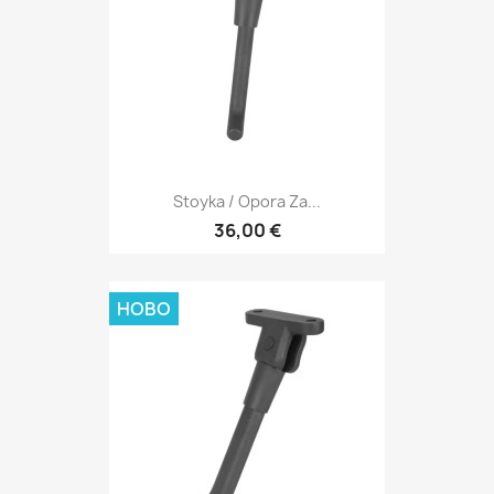
Stoyka / Opora Za...
36,00 €
НОВО