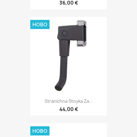
36,00 €
НОВО
Stranichna Stoyka Za...
44,00 €
НОВО