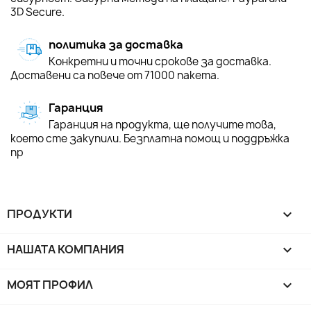
3D Secure.
политика за доставка
Конкретни и точни срокове за доставка.
Доставени са повече от 71000 пакета.
Гаранция
Гаранция на продукта, ще получите това,
което сте закупили. Безплатна помощ и поддръжка
пр
ПРОДУКТИ

НАШАТА КОМПАНИЯ

МОЯТ ПРОФИЛ
