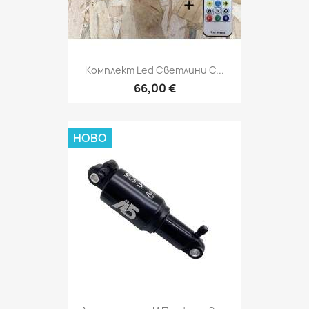
Комплект Led Светлини С...
66,00 €
НОВО