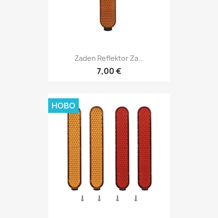
Zaden Reflektor Za...
7,00 €
НОВО