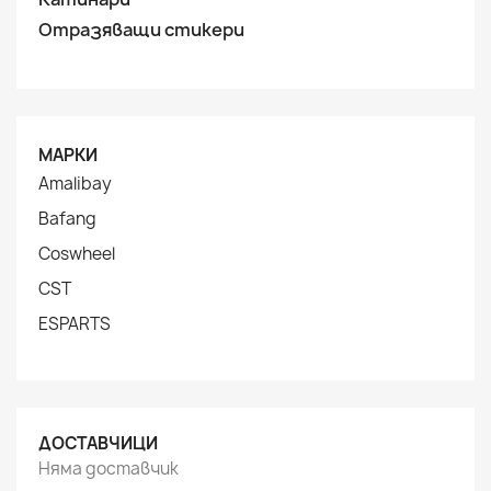
Отразяващи стикери
МАРКИ
Amalibay
Bafang
Coswheel
CST
ESPARTS
ДОСТАВЧИЦИ
Няма доставчик