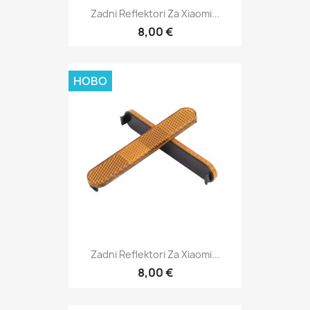
Zadni Reflektori Za Xiaomi...
8,00 €
НОВО
Zadni Reflektori Za Xiaomi...
8,00 €