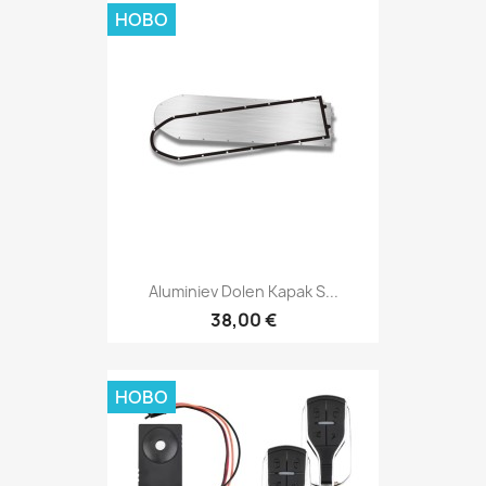
НОВО
Aluminiev Dolen Kapak S...
38,00 €
НОВО