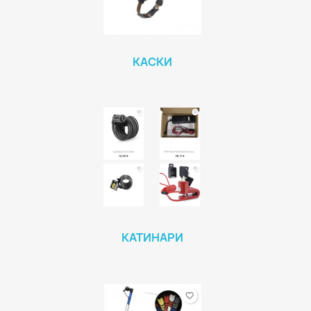
КАСКИ
КАТИНАРИ