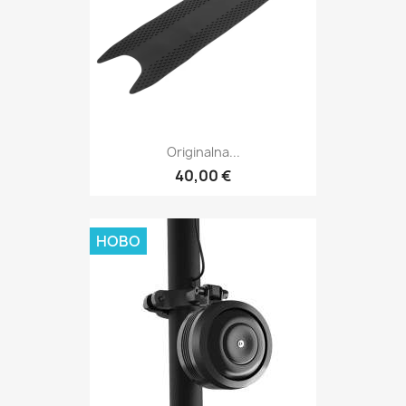
Originalna...
40,00 €
НОВО