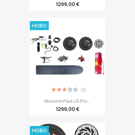
1299,00 €
НОВО
(1)
Monorim Pack U5 Pro...
1299,00 €
НОВО