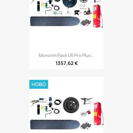
Monorim Pack U5 Pro Plus...
1357,62 €
НОВО