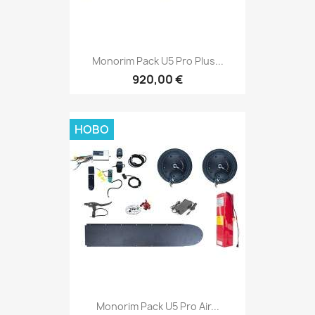
Monorim Pack U5 Pro Plus...
920,00 €
НОВО
Monorim Pack U5 Pro Air...