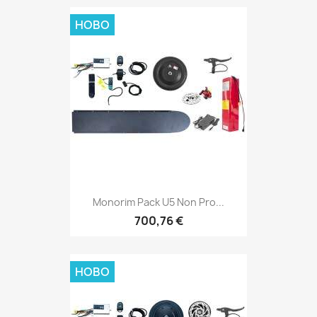
НОВО
Monorim Pack U5 Non Pro...
700,76 €
НОВО