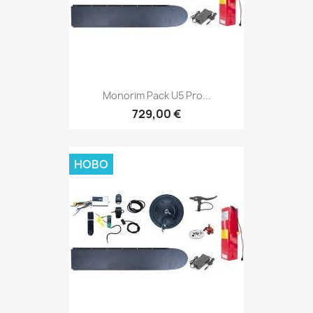
Monorim Pack U5 Pro...
729,00 €
НОВО