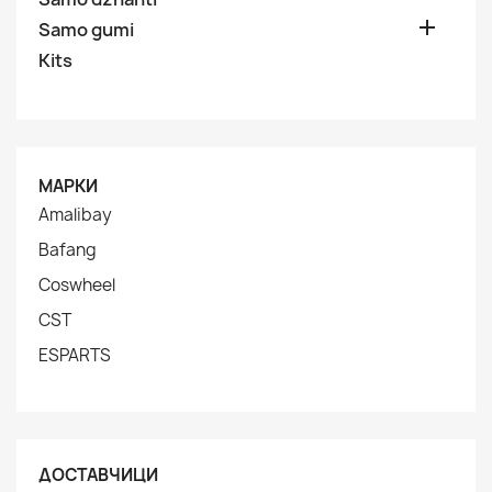

Samo gumi
Kits
МАРКИ
Amalibay
Bafang
Coswheel
CST
ESPARTS
ДОСТАВЧИЦИ