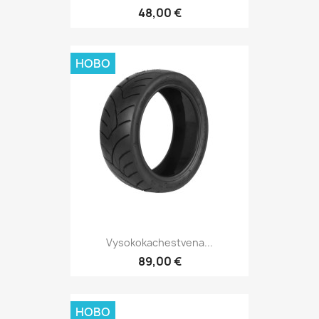
48,00 €
НОВО
Vysokokachestvena...
89,00 €
НОВО