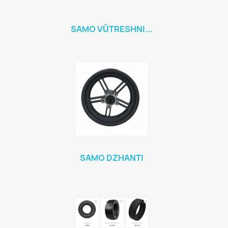
SAMO VŬTRESHNI...
SAMO DZHANTI