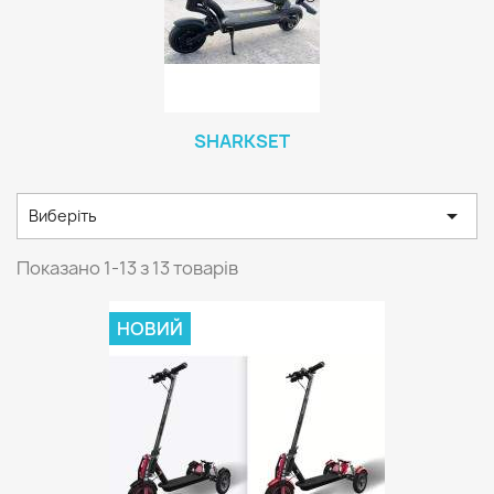
SHARKSET

Виберіть
Показано 1-13 з 13 товарів
НОВИЙ