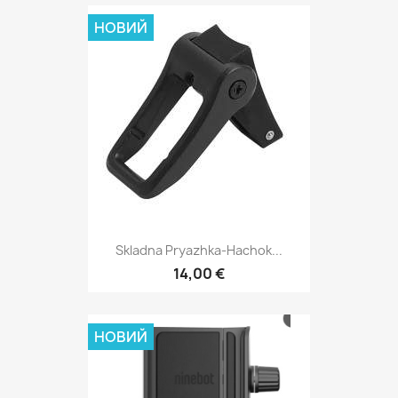
НОВИЙ
Skladna Pryazhka-Hachok...
14,00 €
НОВИЙ