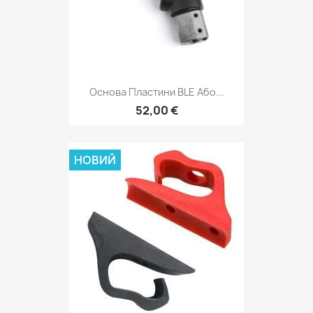
Основа Пластини BLE Або...
52,00 €
НОВИЙ