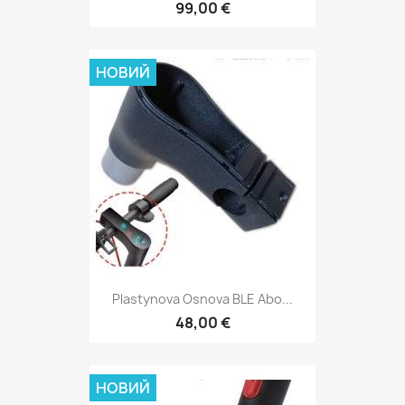
99,00 €
НОВИЙ
Plastynova Osnova BLE Abo...
48,00 €
НОВИЙ