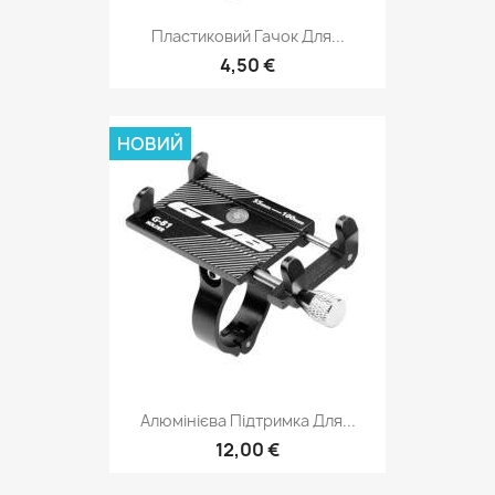
Пластиковий Гачок Для...
4,50 €
НОВИЙ
Алюмінієва Підтримка Для...
12,00 €