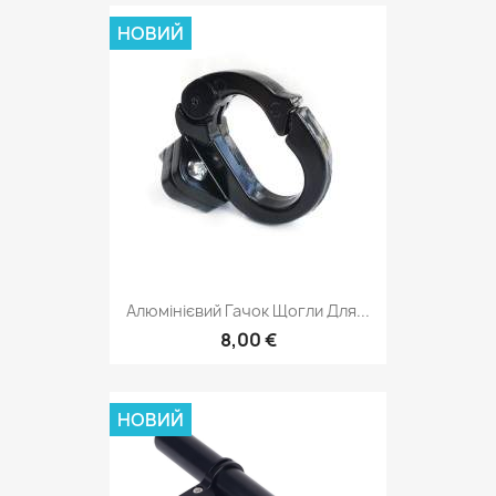
НОВИЙ
Алюмінієвий Гачок Щогли Для...
8,00 €
НОВИЙ