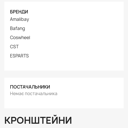
БРЕНДИ
Amalibay
Bafang
Coswheel
CST
ESPARTS
ПОСТАЧАЛЬНИКИ
Немає постачальника
КРОНШТЕЙНИ