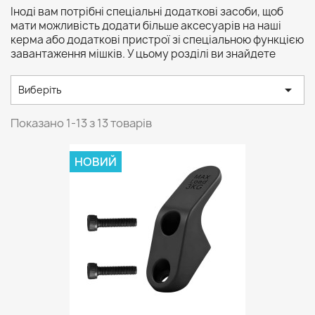
Іноді вам потрібні спеціальні додаткові засоби, щоб
мати можливість додати більше аксесуарів на наші
керма або додаткові пристрої зі спеціальною функцією
завантаження мішків. У цьому розділі ви знайдете

Виберіть
Показано 1-13 з 13 товарів
НОВИЙ