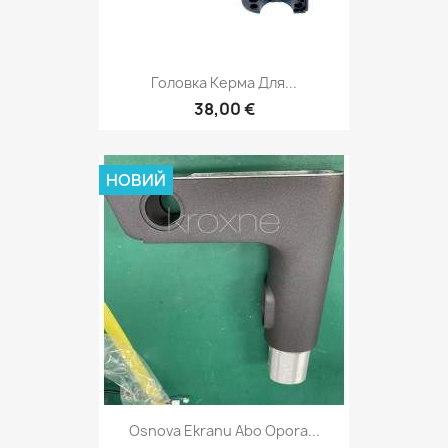
Головка Керма Для...
38,00 €
НОВИЙ
Osnova Ekranu Abo Opora...