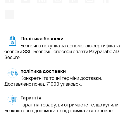
TikTok
Політика безпеки.
Безпечна покупка за допомогою сертифіката
безпеки SSL. Безпечні способи оплати Paypal або 3D
Secure
політика доставки
Конкретні та точні терміни доставки.
Доставлено понад 71000 упаковок.
Гарантія
Гарантія товару, ви отримаєте те, що купили.
Безкоштовна допомога та підтримка з встановле