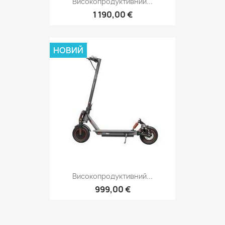
Високопродуктивний...
1 190,00 €
НОВИЙ
Високопродуктивний...
999,00 €