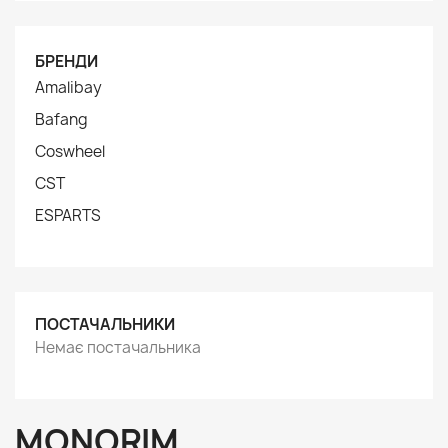
БРЕНДИ
Amalibay
Bafang
Coswheel
CST
ESPARTS
ПОСТАЧАЛЬНИКИ
Немає постачальника
MONORIM