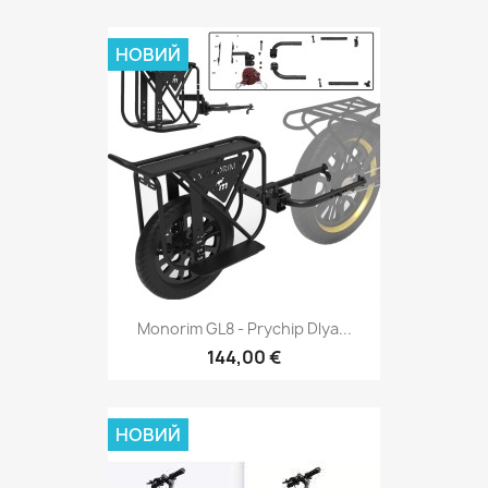
НОВИЙ
Monorim GL8 - Prychip Dlya...
144,00 €
НОВИЙ