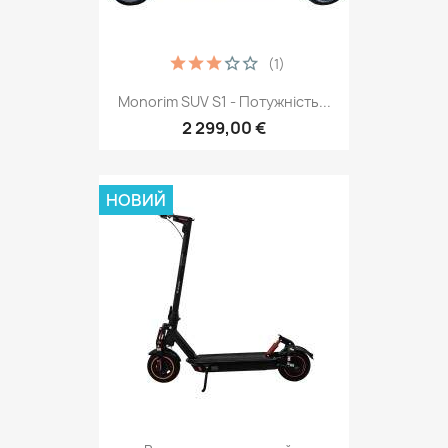
(1)
Monorim SUV S1 - Потужність...
2 299,00 €
НОВИЙ