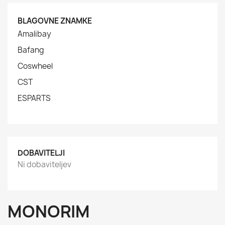
BLAGOVNE ZNAMKE
Amalibay
Bafang
Coswheel
CST
ESPARTS
DOBAVITELJI
Ni dobaviteljev
MONORIM