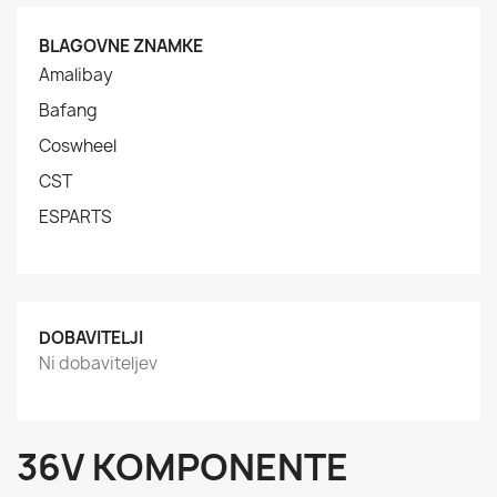
BLAGOVNE ZNAMKE
Amalibay
Bafang
Coswheel
CST
ESPARTS
DOBAVITELJI
Ni dobaviteljev
36V KOMPONENTE