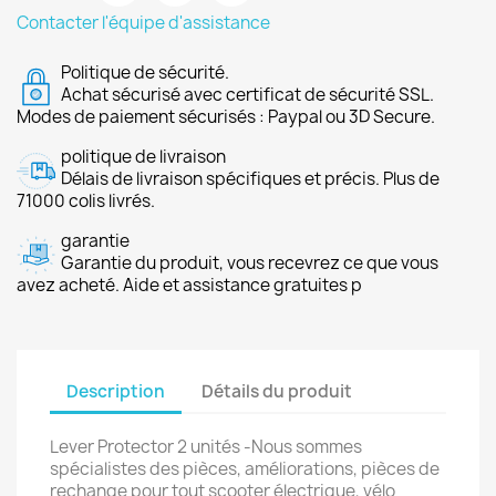
Contacter l'équipe d'assistance
Politique de sécurité.
Achat sécurisé avec certificat de sécurité SSL.
Modes de paiement sécurisés : Paypal ou 3D Secure.
politique de livraison
Délais de livraison spécifiques et précis. Plus de
71000 colis livrés.
garantie
Garantie du produit, vous recevrez ce que vous
avez acheté. Aide et assistance gratuites p
Description
Détails du produit
Lever Protector 2 unités -Nous sommes
spécialistes des pièces, améliorations, pièces de
rechange pour tout scooter électrique, vélo