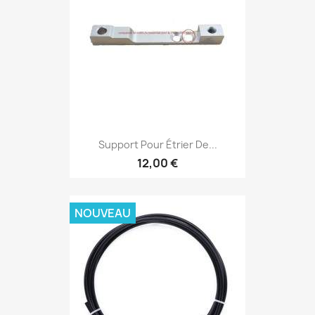
Support Pour Étrier De...
12,00 €
NOUVEAU