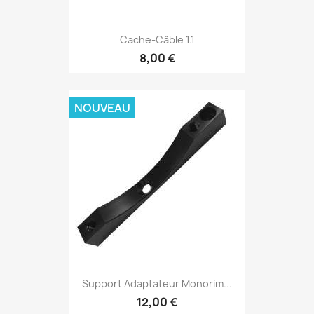
Cache-Câble 1.1
8,00 €
NOUVEAU
Support Adaptateur Monorim...
12,00 €