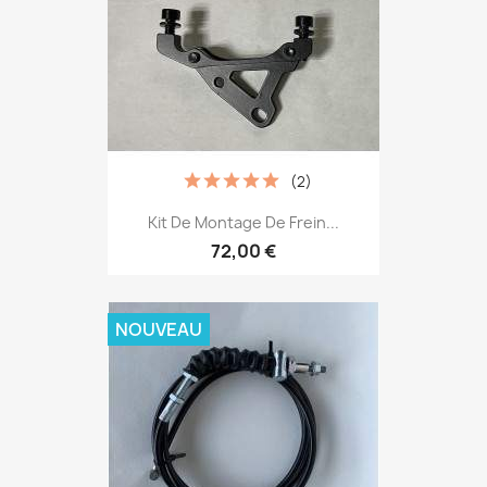
(2)
Kit De Montage De Frein...
72,00 €
NOUVEAU