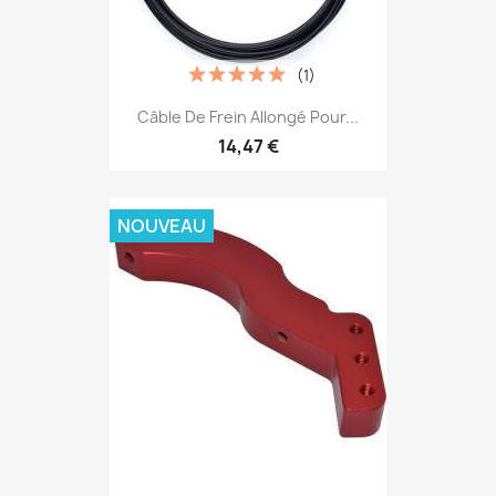
(1)
Câble De Frein Allongé Pour...
14,47 €
NOUVEAU