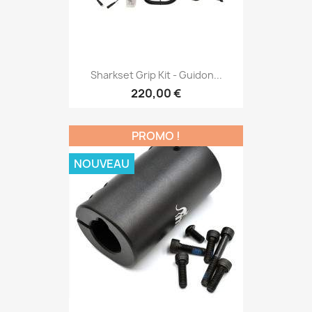
Sharkset Grip Kit - Guidon...
220,00 €
PROMO !
NOUVEAU