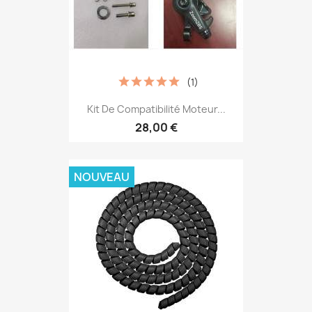
(1)
Kit De Compatibilité Moteur...
28,00 €
NOUVEAU