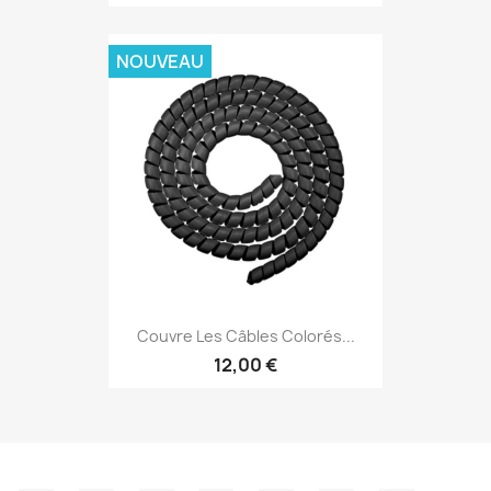
NOUVEAU
Couvre Les Câbles Colorés...
12,00 €