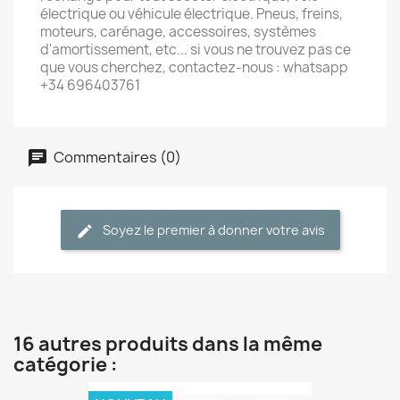
électrique ou véhicule électrique. Pneus, freins,
moteurs, carénage, accessoires, systèmes
d'amortissement, etc... si vous ne trouvez pas ce
que vous cherchez, contactez-nous : whatsapp
+34 696403761
Commentaires (0)
Soyez le premier à donner votre avis
16 autres produits dans la même
catégorie :