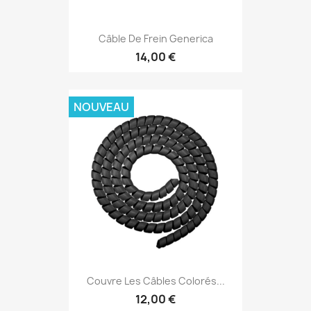
Câble De Frein Generica
14,00 €
NOUVEAU
Couvre Les Câbles Colorés...
12,00 €