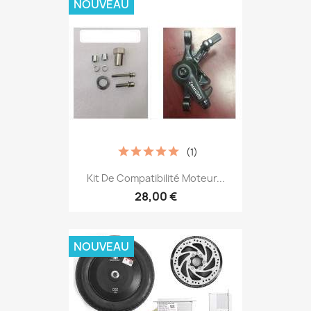
NOUVEAU
(1)
Kit De Compatibilité Moteur...
28,00 €
NOUVEAU