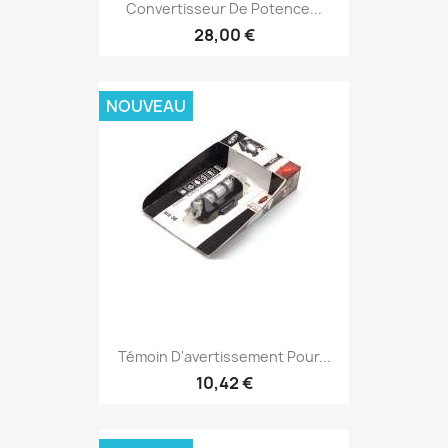
Convertisseur De Potence...
28,00 €
NOUVEAU
Témoin D'avertissement Pour...
10,42 €