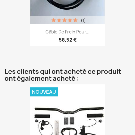
(1)
Câble De Frein Pour...
58,52 €
Les clients qui ont acheté ce produit
ont également acheté :
NOUVEAU