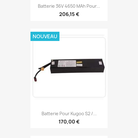
Batterie 36V 4650 MAh Pour...
206,15 €
NOUVEAU
Batterie Pour Kugoo S2 /...
170,00 €