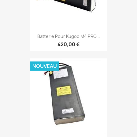
Batterie Pour Kugoo M4 PRO...
420,00 €
NOUVEAU