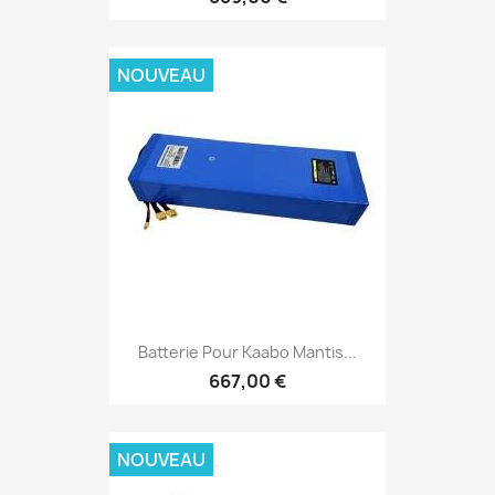
NOUVEAU
Batterie Pour Kaabo Mantis...
667,00 €
NOUVEAU