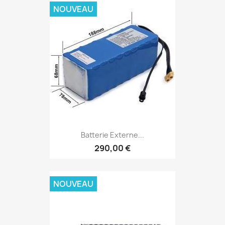
NOUVEAU
Batterie Externe...
290,00 €
NOUVEAU