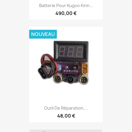
Batterie Pour Kugoo Kirin...
490,00 €
NOUVEAU
Outil De Réparation,...
48,00 €