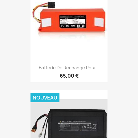
Batterie De Rechange Pour...
65,00 €
NOUVEAU