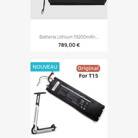
Batterie Lithium 19200mAh...
789,00 €
NOUVEAU