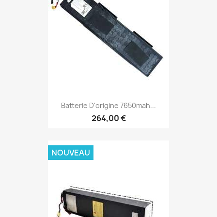
Batterie D'origine 7650mah...
264,00 €
NOUVEAU