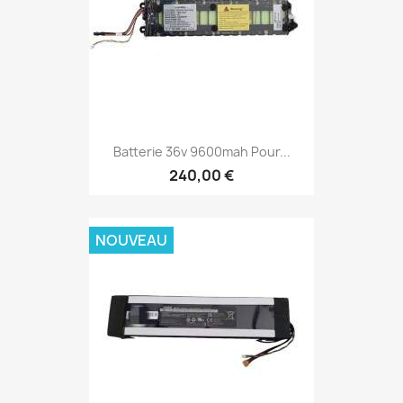
Batterie 36v 9600mah Pour...
240,00 €
NOUVEAU