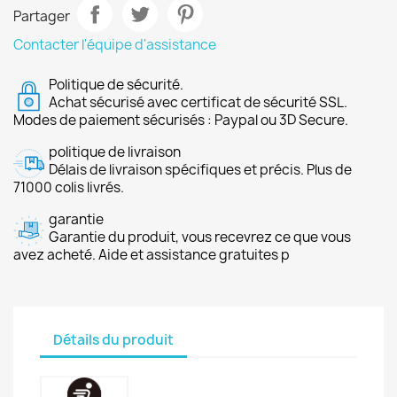
Partager
Contacter l'équipe d'assistance
Politique de sécurité.
Achat sécurisé avec certificat de sécurité SSL.
Modes de paiement sécurisés : Paypal ou 3D Secure.
politique de livraison
Délais de livraison spécifiques et précis. Plus de
71000 colis livrés.
garantie
Garantie du produit, vous recevrez ce que vous
avez acheté. Aide et assistance gratuites p
Détails du produit