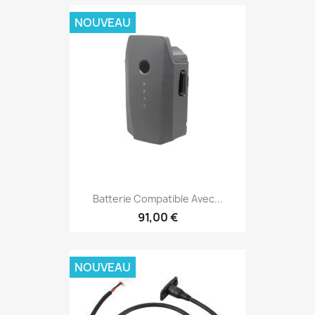
NOUVEAU
Batterie Compatible Avec...
91,00 €
NOUVEAU