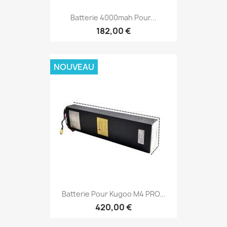
Batterie 4000mah Pour...
182,00 €
NOUVEAU
Batterie Pour Kugoo M4 PRO...
420,00 €