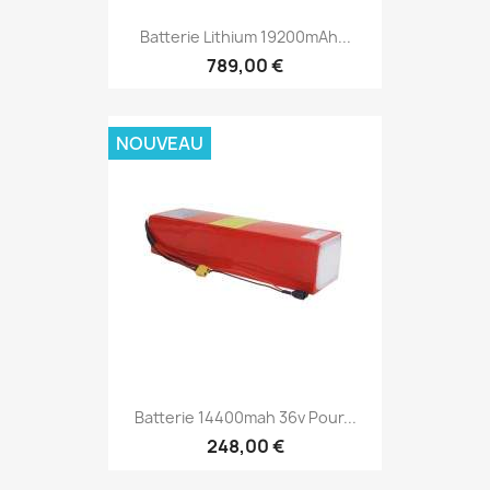
Batterie Lithium 19200mAh...
789,00 €
NOUVEAU
Batterie 14400mah 36v Pour...
248,00 €