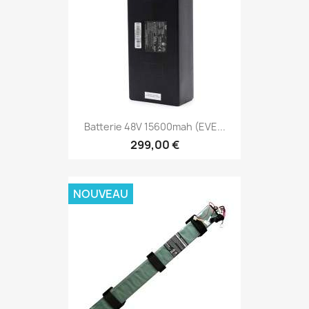
Batterie 48V 15600mah (EVE...
299,00 €
NOUVEAU