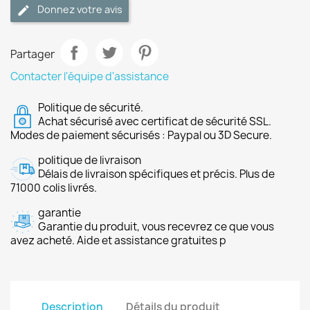
Donnez votre avis
Partager
Contacter l'équipe d'assistance
Politique de sécurité.
Achat sécurisé avec certificat de sécurité SSL.
Modes de paiement sécurisés : Paypal ou 3D Secure.
politique de livraison
Délais de livraison spécifiques et précis. Plus de
71000 colis livrés.
garantie
Garantie du produit, vous recevrez ce que vous
avez acheté. Aide et assistance gratuites p
Description
Détails du produit