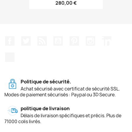
280,00 €
Facebook
Twitter
Rss
YouTube
Pinterest
Instagram
LinkedIn
TikTok
Politique de sécurité.
Achat sécurisé avec certificat de sécurité SSL.
Modes de paiement sécurisés : Paypal ou 3D Secure.
politique de livraison
Délais de livraison spécifiques et précis. Plus de
71000 colis livrés.