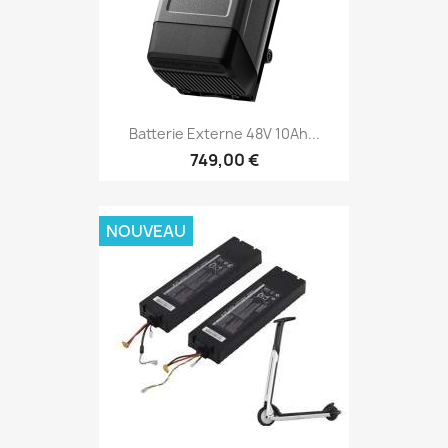
Batterie Externe 48V 10Ah...
749,00 €
NOUVEAU