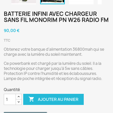
BATTERIE INFINI AVEC CHARGEUR
SANS FIL MONORIM PN W26 RADIO FM
90,00 €
TTC
Obtenez votre banque d'alimentation 36800mah qui se
charge avec la lumière du soleil maintenant.
Ce powerbank est chargé par la lumière du soleil. Il a la
technologie pour charger jusqu'à 5w sans câbles.
Protection IP contre l'humidité et les éclaboussures.
Lampe de poche intégrée et réception du signal radio.
Quantité

AJOUTER AU PANIER