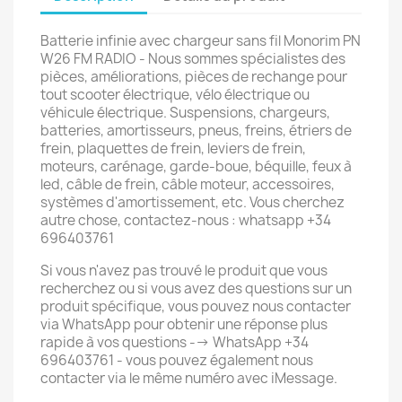
Batterie infinie avec chargeur sans fil Monorim PN
W26 FM RADIO - Nous sommes spécialistes des
pièces, améliorations, pièces de rechange pour
tout scooter électrique, vélo électrique ou
véhicule électrique. Suspensions, chargeurs,
batteries, amortisseurs, pneus, freins, étriers de
frein, plaquettes de frein, leviers de frein,
moteurs, carénage, garde-boue, béquille, feux à
led, câble de frein, câble moteur, accessoires,
systèmes d'amortissement, etc. Vous cherchez
autre chose, contactez-nous : whatsapp +34
696403761
Si vous n'avez pas trouvé le produit que vous
recherchez ou si vous avez des questions sur un
produit spécifique, vous pouvez nous contacter
via WhatsApp pour obtenir une réponse plus
rapide à vos questions --> WhatsApp +34
696403761 - vous pouvez également nous
contacter via le même numéro avec iMessage.