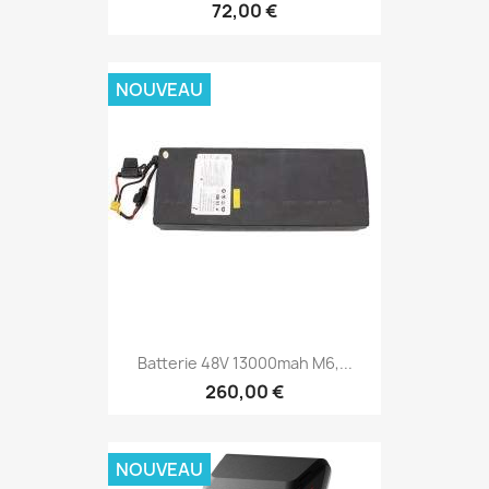
72,00 €
NOUVEAU
Batterie 48V 13000mah M6,...
260,00 €
NOUVEAU