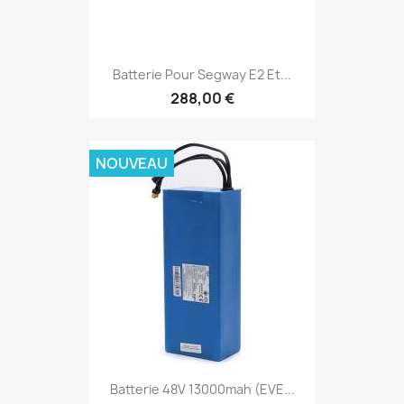
Batterie Pour Segway E2 Et...
288,00 €
NOUVEAU
Batterie 48V 13000mah (EVE...