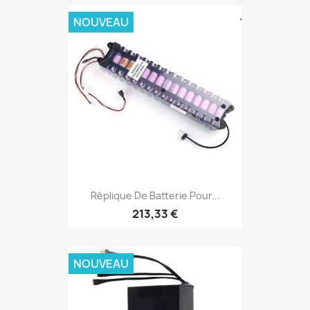
NOUVEAU
Réplique De Batterie Pour...
213,33 €
NOUVEAU