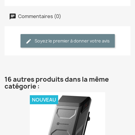
Commentaires (0)
Soyez le premier à donner votre avis
16 autres produits dans la même
catégorie :
NOUVEAU