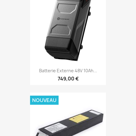
Batterie Externe 48V 10Ah...
749,00 €
NOUVEAU