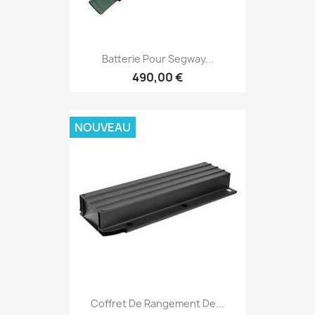
Batterie Pour Segway...
490,00 €
NOUVEAU
Coffret De Rangement De...