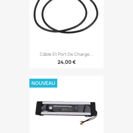
Câble Et Port De Charge...
24,00 €
NOUVEAU