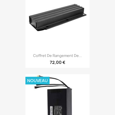
Coffret De Rangement De...
72,00 €
NOUVEAU