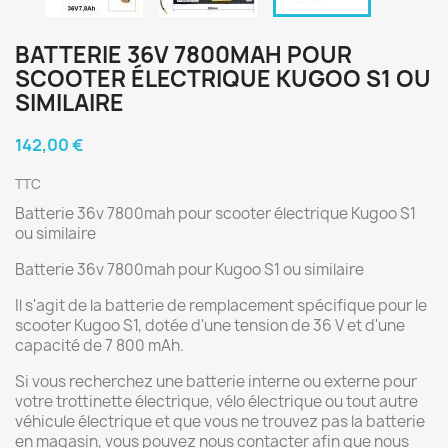
BATTERIE 36V 7800MAH POUR
SCOOTER ÉLECTRIQUE KUGOO S1 OU
SIMILAIRE
142,00 €
TTC
Batterie 36v 7800mah pour scooter électrique Kugoo S1
ou similaire
Batterie 36v 7800mah pour Kugoo S1 ou similaire
Il s'agit de la batterie de remplacement spécifique pour le
scooter Kugoo S1, dotée d'une tension de 36 V et d'une
capacité de 7 800 mAh.
Si vous recherchez une batterie interne ou externe pour
votre trottinette électrique, vélo électrique ou tout autre
véhicule électrique et que vous ne trouvez pas la batterie
en magasin, vous pouvez nous contacter afin que nous