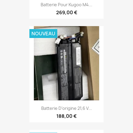
Batterie Pour Kugoo M4...
269,00 €
NOUVEAU
Batterie D’origine 21,6 V...
188,00 €