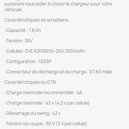
puissions vous aider à choisir le chargeur pour votre
véhicule.
Caractéristiques de la batterie.
-Capacité : 7,8 Ah
-Tension: 36V
-Cellules : EVE ICR18650-26V 2550mAh
-Configuration : 10S3P
-Connecteur de décharge et de charge : XT 60 mâle
Caractéristiques du GTB :
-Charge maximale recommandée : 4A
-Charge maximale : 42 v (4,2 v par cellule)
-Démarrage du swing : 4,1 v
-Tension de coupe : 30 V (3 V par cellule)