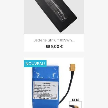
Batterie Lithium 899Wh...
889,00 €
NOUVEAU