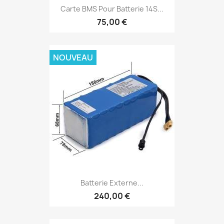
Carte BMS Pour Batterie 14S...
75,00 €
NOUVEAU
Batterie Externe...
240,00 €