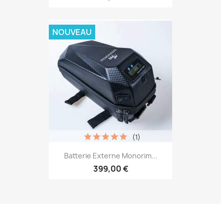
NOUVEAU
(1)
Batterie Externe Monorim...
399,00 €