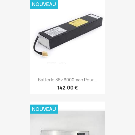
NOUVEAU
Batterie 36v 6000mah Pour...
142,00 €
NOUVEAU