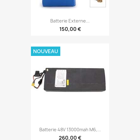
Batterie Externe...
150,00 €
NOUVEAU
Batterie 48V 13000mah M6,...
260,00 €