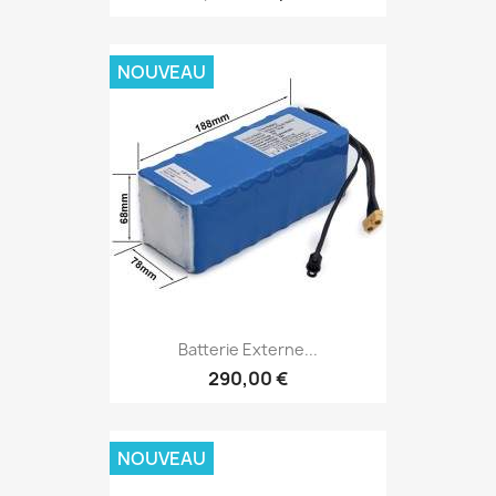
NOUVEAU
Batterie Externe...
290,00 €
NOUVEAU