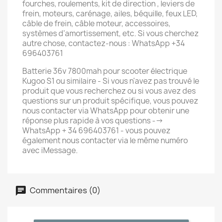
fourches, roulements, kit de direction , leviers de
frein, moteurs, carénage, ailes, béquille, feux LED,
câble de frein, câble moteur, accessoires,
systèmes d'amortissement, etc. Si vous cherchez
autre chose, contactez-nous : WhatsApp +34
696403761
Batterie 36v 7800mah pour scooter électrique
Kugoo S1 ou similaire - Si vous n'avez pas trouvé le
produit que vous recherchez ou si vous avez des
questions sur un produit spécifique, vous pouvez
nous contacter via WhatsApp pour obtenir une
réponse plus rapide à vos questions -->
WhatsApp + 34 696403761 - vous pouvez
également nous contacter via le même numéro
avec iMessage.
Commentaires (0)