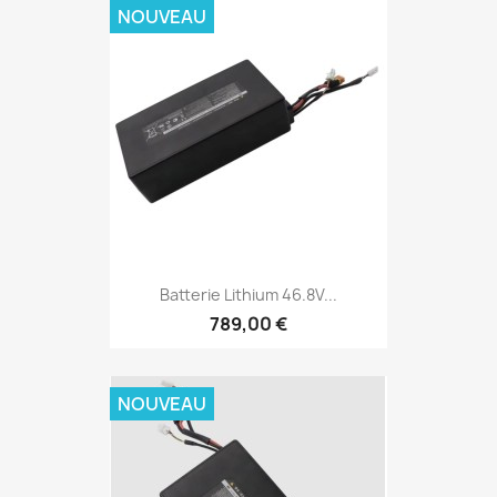
NOUVEAU
Batterie Lithium 46.8V...
789,00 €
NOUVEAU