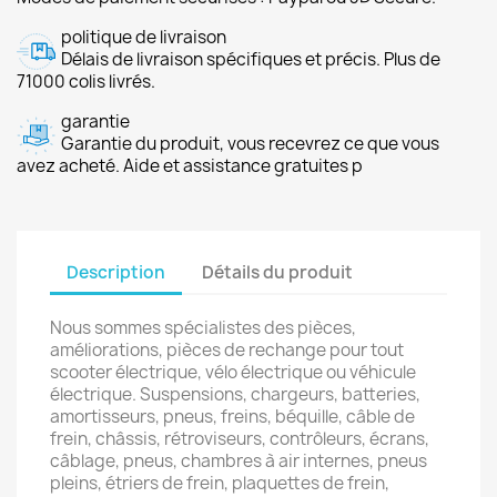
politique de livraison
Délais de livraison spécifiques et précis. Plus de
71000 colis livrés.
garantie
Garantie du produit, vous recevrez ce que vous
avez acheté. Aide et assistance gratuites p
Description
Détails du produit
Nous sommes spécialistes des pièces,
améliorations, pièces de rechange pour tout
scooter électrique, vélo électrique ou véhicule
électrique. Suspensions, chargeurs, batteries,
amortisseurs, pneus, freins, béquille, câble de
frein, châssis, rétroviseurs, contrôleurs, écrans,
câblage, pneus, chambres à air internes, pneus
pleins, étriers de frein, plaquettes de frein,