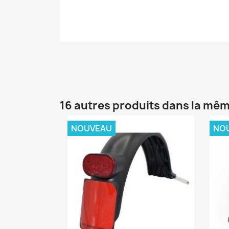
16 autres produits dans la mêm
NOUVEAU
NO