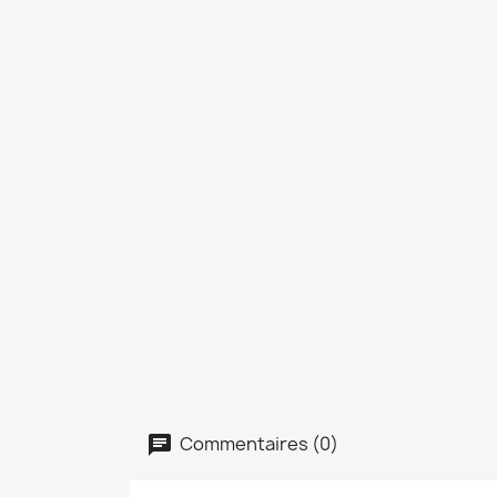
Commentaires (0)