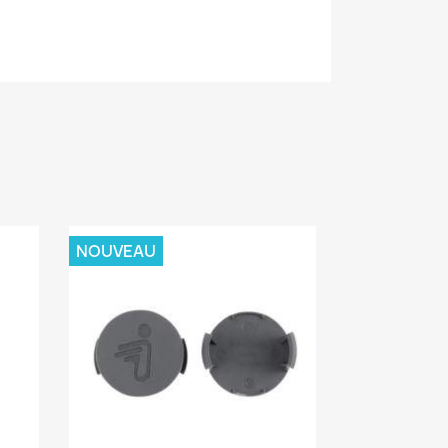
NOUVEAU