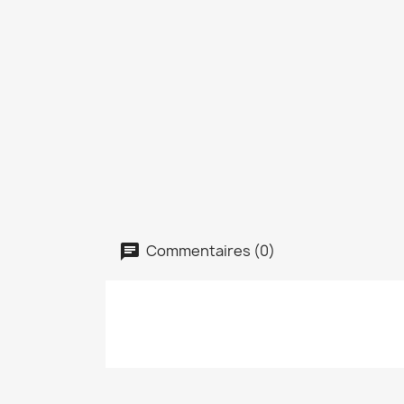
Commentaires (0)