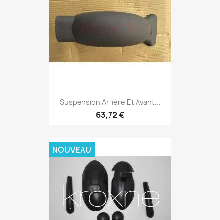
Suspension Arrière Et Avant...
63,72 €
NOUVEAU