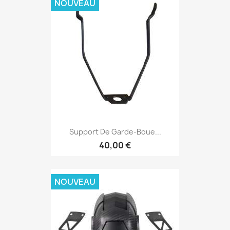
NOUVEAU
Support De Garde-Boue...
40,00 €
NOUVEAU