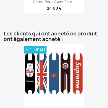
Garde-Boue Avant Pour...
24,00 €
Les clients qui ont acheté ce produit
ont également acheté :
NOUVEAU