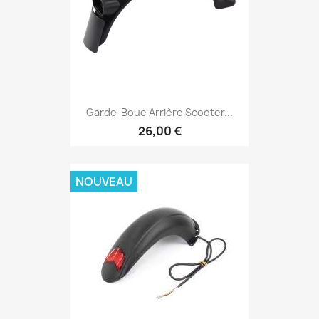
Garde-Boue Arrière Scooter...
26,00 €
NOUVEAU