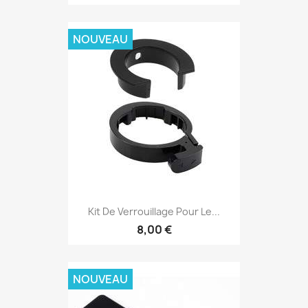
NOUVEAU
Kit De Verrouillage Pour Le...
8,00 €
NOUVEAU