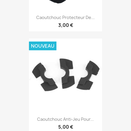
Caoutchouc Protecteur De...
3,00 €
NOUVEAU
Caoutchouc Anti-Jeu Pour...
5,00 €