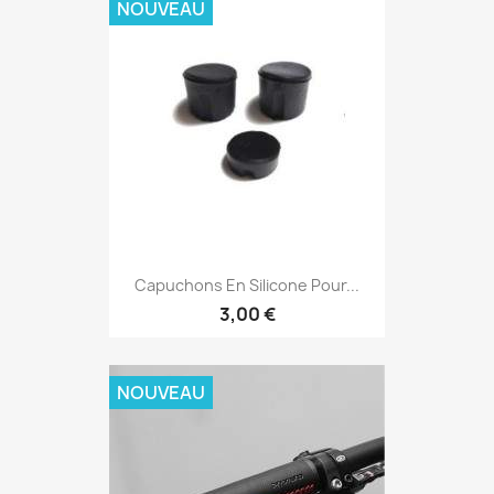
NOUVEAU
Capuchons En Silicone Pour...
3,00 €
NOUVEAU