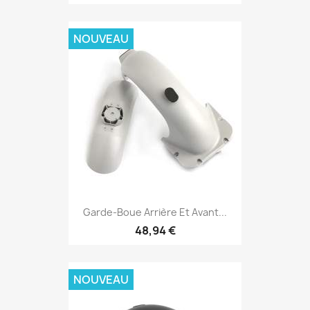
NOUVEAU
Garde-Boue Arrière Et Avant...
48,94 €
NOUVEAU