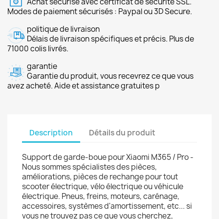
Achat sécurisé avec certificat de sécurité SSL.
Modes de paiement sécurisés : Paypal ou 3D Secure.
politique de livraison
Délais de livraison spécifiques et précis. Plus de
71000 colis livrés.
garantie
Garantie du produit, vous recevrez ce que vous
avez acheté. Aide et assistance gratuites p
Description
Détails du produit
Support de garde-boue pour Xiaomi M365 / Pro -
Nous sommes spécialistes des pièces,
améliorations, pièces de rechange pour tout
scooter électrique, vélo électrique ou véhicule
électrique. Pneus, freins, moteurs, carénage,
accessoires, systèmes d'amortissement, etc... si
vous ne trouvez pas ce que vous cherchez,