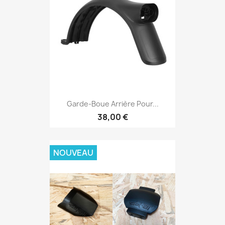
Garde-Boue Arrière Pour...
38,00 €
NOUVEAU