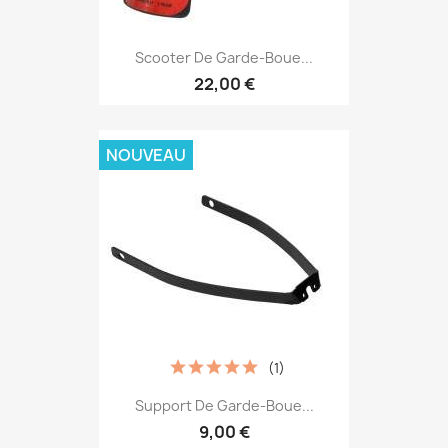
Scooter De Garde-Boue...
22,00 €
NOUVEAU
(1)
Support De Garde-Boue...
9,00 €