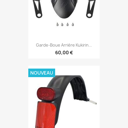
Garde-Boue Arrière Kukirin...
60,00 €
NOUVEAU