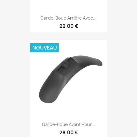
Garde-Boue Arrière Avec...
22,00 €
NOUVEAU
Garde-Boue Avant Pour...
28,00 €