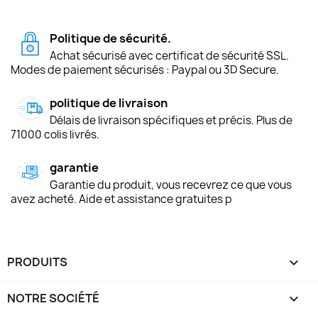
Politique de sécurité.
Achat sécurisé avec certificat de sécurité SSL.
Modes de paiement sécurisés : Paypal ou 3D Secure.
politique de livraison
Délais de livraison spécifiques et précis. Plus de
71000 colis livrés.
garantie
Garantie du produit, vous recevrez ce que vous
avez acheté. Aide et assistance gratuites p
PRODUITS

NOTRE SOCIÉTÉ
