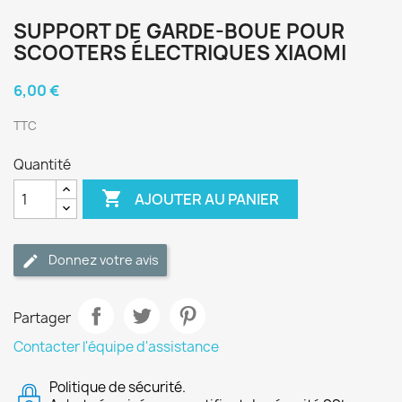
SUPPORT DE GARDE-BOUE POUR
SCOOTERS ÉLECTRIQUES XIAOMI
6,00 €
TTC
Quantité

AJOUTER AU PANIER
Donnez votre avis
Partager
Contacter l'équipe d'assistance
Politique de sécurité.