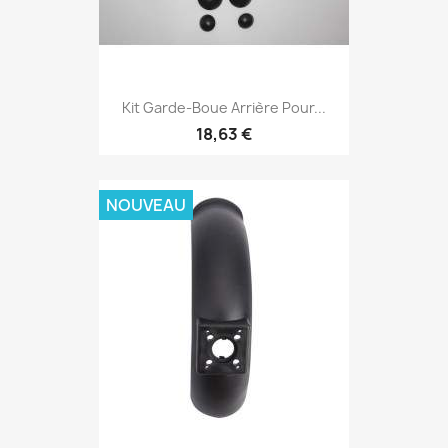
Kit Garde-Boue Arrière Pour...
18,63 €
NOUVEAU