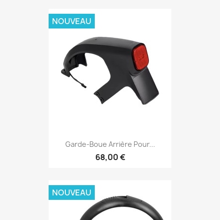
NOUVEAU
Garde-Boue Arrière Pour...
68,00 €
NOUVEAU