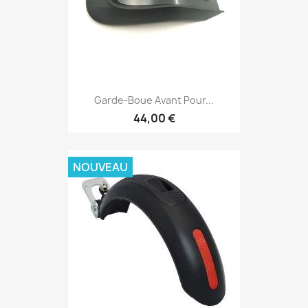
Garde-Boue Avant Pour...
44,00 €
NOUVEAU