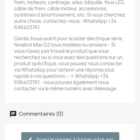
frein, moteurs, carénage, ailes, béquille, feux LED,
câble de frein, câble moteur, accessoires,
systèmes d'amortissement, etc. Si vous cherchez
autre chose, contactez-nous : WhatsApp +34
696403761
Garde-boue avant pour scooter électrique série
Ninebot Max G2 tous modèles ou similaire - Si
vous n'avez pas trouvé le produit que vous
recherchez ou si vous avez des questions sur un
produit spécifique, vous pouvez nous contacter
via WhatsApp pour obtenir une réponse plus
rapide à vos questions - -> WhatsApp +34
696403761 - vous pouvez également nous
contacter via le même numéro avec iMessage.
Commentaires (0)
Soyez le premier à donner votre avis