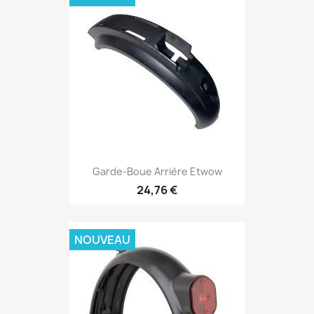
Garde-Boue Arrière Etwow
24,76 €
NOUVEAU