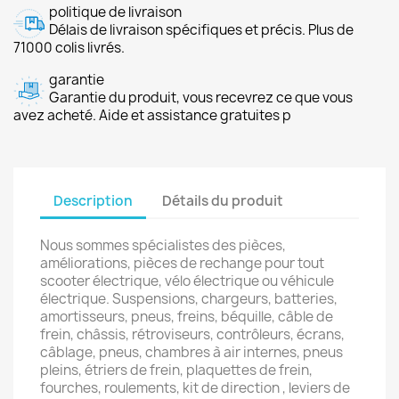
politique de livraison
Délais de livraison spécifiques et précis. Plus de
71000 colis livrés.
garantie
Garantie du produit, vous recevrez ce que vous
avez acheté. Aide et assistance gratuites p
Description
Détails du produit
Nous sommes spécialistes des pièces,
améliorations, pièces de rechange pour tout
scooter électrique, vélo électrique ou véhicule
électrique. Suspensions, chargeurs, batteries,
amortisseurs, pneus, freins, béquille, câble de
frein, châssis, rétroviseurs, contrôleurs, écrans,
câblage, pneus, chambres à air internes, pneus
pleins, étriers de frein, plaquettes de frein,
fourches, roulements, kit de direction , leviers de