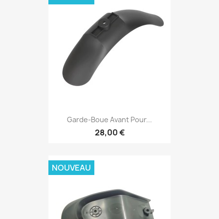
Garde-Boue Avant Pour...
28,00 €
NOUVEAU