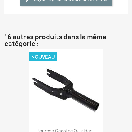
16 autres produits dans la même
catégorie :
NOUVEAU
Fourche Cecotec Outsider...