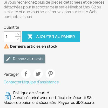
Si vous recherchez plus de pièces détachées et de pièces
détachées pour le scooter de la série Ninebot Max G2 ou
similaire et que vous ne les trouvez pas sur le site Web,
contactez-nous.
Quantité

AJOUTER AU PANIER

Derniers articles en stock
Donnez votre avis
Partager
Contacter l'équipe d'assistance
Politique de sécurité.
Achat sécurisé avec certificat de sécurité SSL.
Modes de paiement sécurisés : Paypal ou 3D Secure.