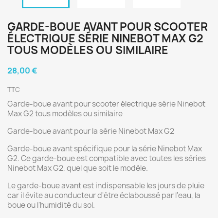
GARDE-BOUE AVANT POUR SCOOTER
ÉLECTRIQUE SÉRIE NINEBOT MAX G2
TOUS MODÈLES OU SIMILAIRE
28,00 €
TTC
Garde-boue avant pour scooter électrique série Ninebot
Max G2 tous modèles ou similaire
Garde-boue avant pour la série Ninebot Max G2
Garde-boue avant spécifique pour la série Ninebot Max
G2. Ce garde-boue est compatible avec toutes les séries
Ninebot Max G2, quel que soit le modèle.
Le garde-boue avant est indispensable les jours de pluie
car il évite au conducteur d'être éclaboussé par l'eau, la
boue ou l'humidité du sol.