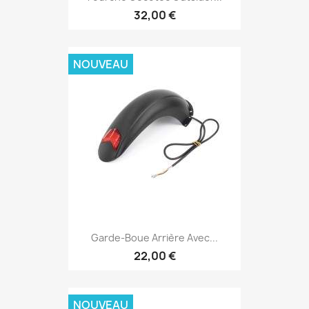
32,00 €
NOUVEAU
Garde-Boue Arrière Avec...
22,00 €
NOUVEAU