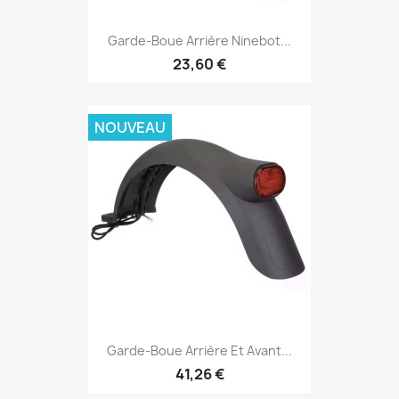
Garde-Boue Arrière Ninebot...
23,60 €
NOUVEAU
Garde-Boue Arrière Et Avant...
41,26 €