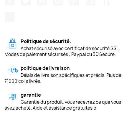
TikTok
Politique de sécurité.
Achat sécurisé avec certificat de sécurité SSL.
Modes de paiement sécurisés : Paypal ou 3D Secure.
politique de livraison
Délais de livraison spécifiques et précis. Plus de
71000 colis livrés.
garantie
Garantie du produit, vous recevrez ce que vous
avez acheté. Aide et assistance gratuites p