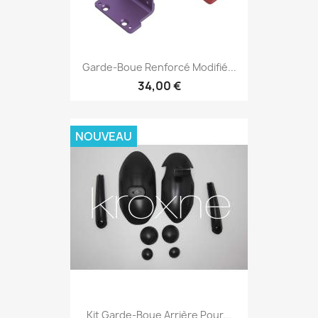
Garde-Boue Renforcé Modifié...
34,00 €
NOUVEAU
Kit Garde-Boue Arrière Pour...