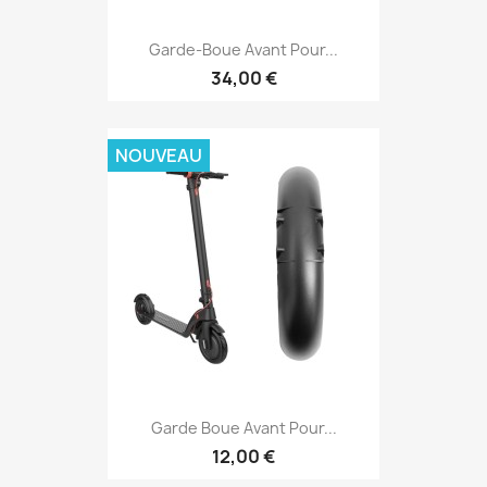
Garde-Boue Avant Pour...
34,00 €
NOUVEAU
Garde Boue Avant Pour...
12,00 €